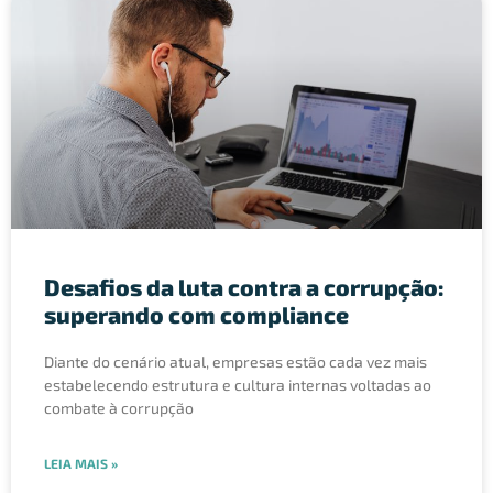
Desafios da luta contra a corrupção:
superando com compliance
Diante do cenário atual, empresas estão cada vez mais
estabelecendo estrutura e cultura internas voltadas ao
combate à corrupção
LEIA MAIS »