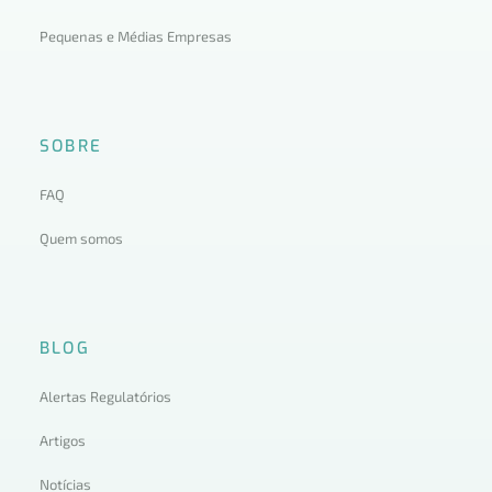
Pequenas e Médias Empresas
SOBRE
FAQ
Quem somos
BLOG
Alertas Regulatórios
Artigos
Notícias