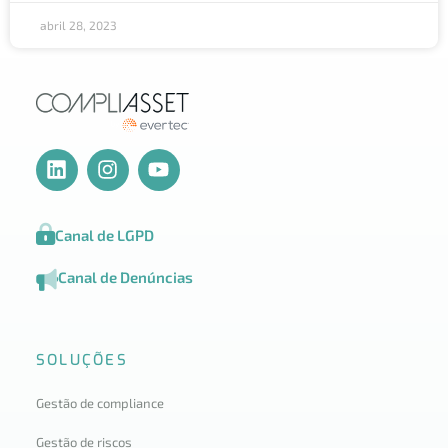
abril 28, 2023
Canal de LGPD
Canal de Denúncias
SOLUÇÕES
Gestão de compliance
Gestão de riscos