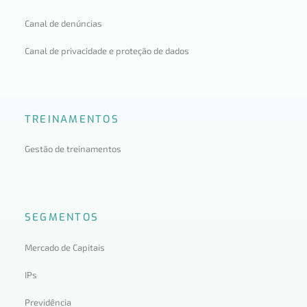
Canal de denúncias
Canal de privacidade e proteção de dados
TREINAMENTOS
Gestão de treinamentos
SEGMENTOS
Mercado de Capitais
IPs
Previdência