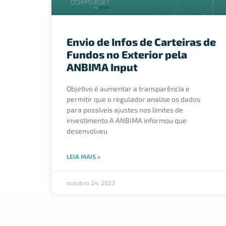
Envio de Infos de Carteiras de
Fundos no Exterior pela
ANBIMA Input
Objetivo é aumentar a transparência e
permitir que o regulador analise os dados
para possíveis ajustes nos limites de
investimento A ANBIMA informou que
desenvolveu
LEIA MAIS »
outubro 24, 2023