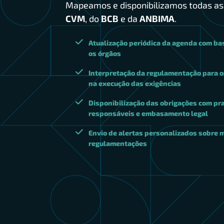
Mapeamos e disponibilizamos todas as 
CVM
, do
BCB
e da
ANBIMA
.
Atualização periódica da agenda com b
os órgãos
Interpretação da regulamentação para o
na execução das exigências
Disponibilização das obrigações com pr
responsáveis e embasamento legal
Envio de alertas personalizados sobre
regulamentações