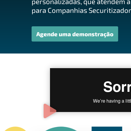
personalizadas, que atendem a
para Companhias Securitizado
Agende uma demonstração