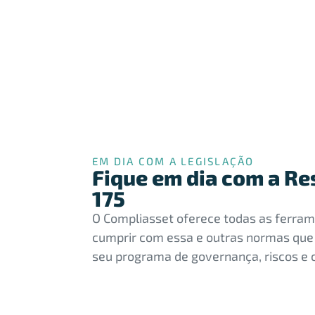
EM DIA COM A LEGISLAÇÃO
Fique em dia com a R
175​
O Compliasset oferece todas as ferram
cumprir com essa e outras normas que
seu programa de governança, riscos e 