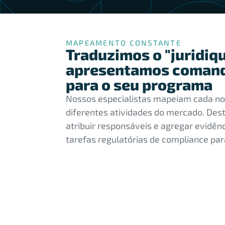
MAPEAMENTO CONSTANTE
Traduzimos o "juridiqu
apresentamos comand
para o seu programa
Nossos especialistas mapeiam cada no
diferentes atividades do mercado. Dest
atribuir responsáveis e agregar evidê
tarefas regulatórias de compliance pa