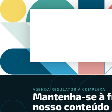
AGENDA REGULATÓRIA COMPLEXA
Mantenha-se à f
nosso conteúdo 