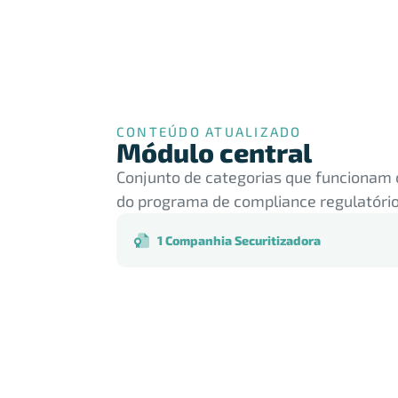
CONTEÚDO ATUALIZADO
Módulo central
Conjunto de categorias que funcionam 
do programa de compliance regulatório
1 Companhia Securitizadora