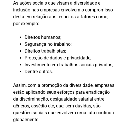
As ações sociais que visam a diversidade e
inclusão nas empresas envolvem o compromisso
desta em relação aos respeitos a fatores como,
por exemplo:
Direitos humanos;
Segurança no trabalho;
Direitos trabalhistas;
Proteção de dados e privacidade;
Investimento em trabalhos sociais privados;
Dentre outros.
Assim, com a promoção da diversidade, empresas
estão aplicando seus esforços para erradicação
da discriminação, desigualdade salarial entre
gêneros, assédio etc, que, sem dúvidas, são
questões sociais que envolvem uma luta contínua
globalmente.