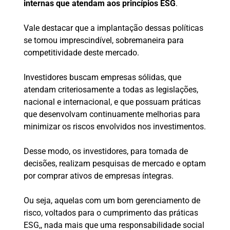
internas que atendam aos princípios ESG
.
Vale destacar que a implantação dessas políticas
se tornou imprescindível, sobremaneira para
competitividade deste mercado.
Investidores buscam empresas sólidas, que
atendam criteriosamente a todas as legislações,
nacional e internacional, e que possuam práticas
que desenvolvam continuamente melhorias para
minimizar os riscos envolvidos nos investimentos.
Desse modo, os investidores, para tomada de
decisões, realizam pesquisas de mercado e optam
por comprar ativos de empresas íntegras.
Ou seja, aquelas com um bom gerenciamento de
risco, voltados para o cumprimento das práticas
ESG,, nada mais que uma responsabilidade social