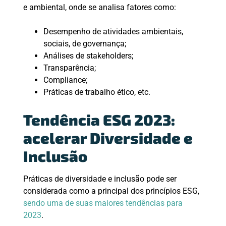
e ambiental, onde se analisa fatores como:
Desempenho de atividades ambientais,
sociais, de governança;
Análises de stakeholders;
Transparência;
Compliance;
Práticas de trabalho ético, etc.
Tendência ESG 2023:
acelerar Diversidade e
Inclusão
Práticas de diversidade e inclusão pode ser
considerada como a principal dos princípios ESG,
sendo uma de suas maiores tendências para
2023
.