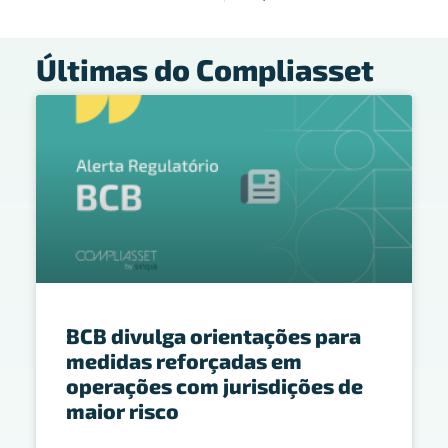
Últimas do Compliasset
BCB divulga orientações para
medidas reforçadas em
operações com jurisdições de
maior risco