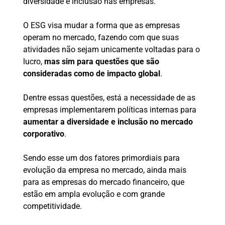
diversidade e inclusão nas empresas.
O ESG visa mudar a forma que as empresas
operam no mercado, fazendo com que suas
atividades não sejam unicamente voltadas para o
lucro,
mas sim para questões que são
consideradas como de impacto global
.
Dentre essas questões, está a necessidade de as
empresas implementarem políticas internas para
aumentar a diversidade e inclusão no mercado
corporativo
.
Sendo esse um dos fatores primordiais para
evolução da empresa no mercado, ainda mais
para as empresas do mercado financeiro, que
estão em ampla evolução e com grande
competitividade.