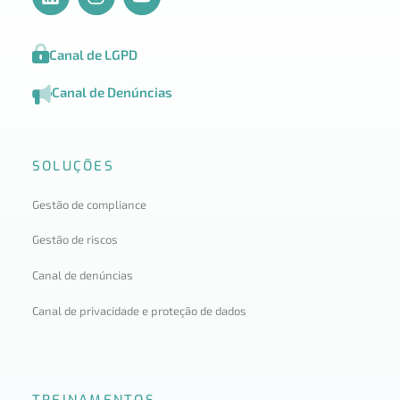
Canal de LGPD
Canal de Denúncias
SOLUÇÕES
Gestão de compliance
Gestão de riscos
Canal de denúncias
Canal de privacidade e proteção de dados
TREINAMENTOS