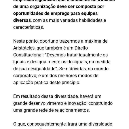
de uma organização deve ser composto por
oportunidades de emprego para equipes
diversas
, com as mais variadas habilidades e
características.
Neste ponto, oportuno trazermos a máxima de
Aristóteles, que também é um Direito
Constitucional: “Devemos tratar igualmente os
iguais e desigualmente os desiguais, na medida
de sua desigualdade”. Sem dúvidas, no mundo
corporativo, é um dos melhores modos de
aplicação prática deste princípio.
Em resultado dessa diversidade, haverá um
grande desenvolvimento e inovação, construindo
uma grande rede de relacionamentos.
O que, consequentemente, trará uma diversidade