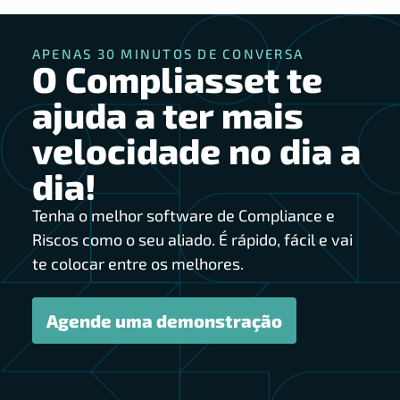
APENAS 30 MINUTOS DE CONVERSA
O Compliasset te
ajuda a ter mais
velocidade no dia a
dia!
Tenha o melhor software de Compliance e
Riscos como o seu aliado. É rápido, fácil e vai
te colocar entre os melhores.
Agende uma demonstração