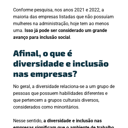
Conforme pesquisa, nos anos 2021 e 2022, a
maioria das empresas listadas que não possuíam
mulheres na administração, hoje tem ao menos
uma.
Isso já pode ser considerado um grande
avanço para inclusão social
.
Afinal, o que é
diversidade e inclusão
nas empresas?
No geral, a diversidade relaciona-se a um grupo de
pessoas que possuem habilidades diferentes e
que pertencem a grupos culturais diversos,
considerados como minoritários.
Nesse sentido,
a diversidade e inclusão nas
empresas significam que o ambiente de trabalho