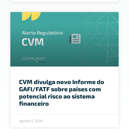
CVM divulga novo Informe do
GAFI/FATF sobre países com
potencial risco ao sistema
financeiro
agosto 5, 2026