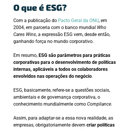
O que é ESG?
Com a publicação do
Pacto Geral da ONU
, em
2004, em parceria com o banco mundial
Who
Cares Wins
, a expressão ESG vem, desde então,
ganhando força no mundo corporativo.
Em resumo,
ESG são parâmetros para práticas
corporativas para o desenvolvimento de políticas
internas, aplicáveis a todos os colaboradores
envolvidos nas operações do negócio
.
ESG, basicamente, refere-se a questões sociais,
ambientais e de governança corporativa, o
conhecimento mundialmente como
Compliance.
Assim, para adaptar-se a essa nova realidade, as
empresas, obrigatoriamente devem
criar políticas