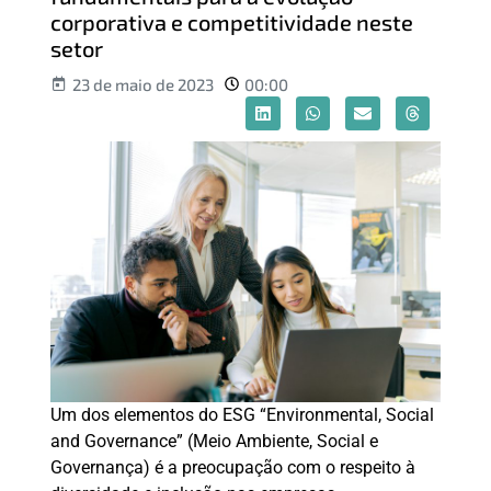
corporativa e competitividade neste
setor
23 de maio de 2023
00:00
Um dos elementos do ESG “Environmental, Social
and Governance” (Meio Ambiente, Social e
Governança) é a preocupação com o respeito à