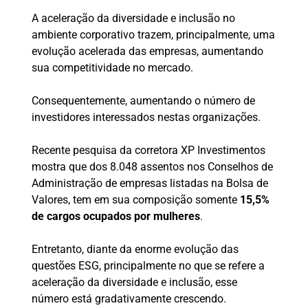
A aceleração da diversidade e inclusão no
ambiente corporativo trazem, principalmente, uma
evolução acelerada das empresas, aumentando
sua competitividade no mercado.
Consequentemente, aumentando o número de
investidores interessados nestas organizações.
Recente pesquisa da corretora XP Investimentos
mostra que dos 8.048 assentos nos Conselhos de
Administração de empresas listadas na Bolsa de
Valores, tem em sua composição somente
15,5%
de cargos ocupados por mulheres
.
Entretanto, diante da enorme evolução das
questões ESG, principalmente no que se refere a
aceleração da diversidade e inclusão, esse
número está gradativamente crescendo.