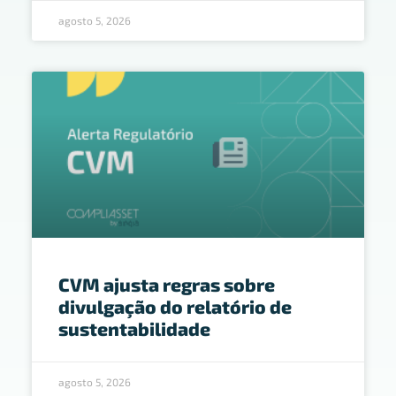
agosto 5, 2026
CVM ajusta regras sobre
divulgação do relatório de
sustentabilidade
agosto 5, 2026