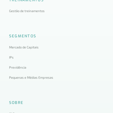
Gestão de treinamentos
SEGMENTOS
Mercado de Capitais
IPs
Previdência
Pequenas e Médias Empresas
SOBRE