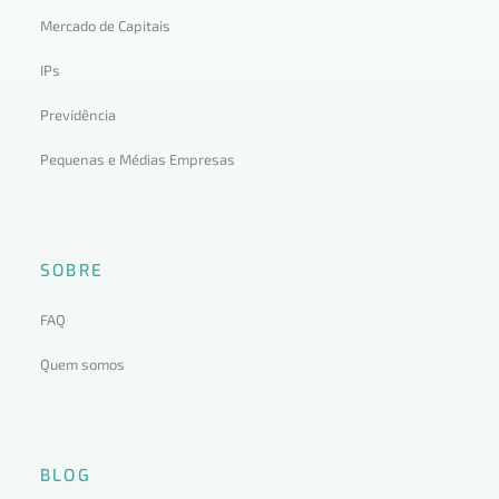
Mercado de Capitais
IPs
Previdência
Pequenas e Médias Empresas
SOBRE
FAQ
Quem somos
BLOG