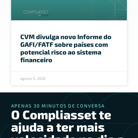
CVM divulga novo Informe do
GAFI/FATF sobre países com
potencial risco ao sistema
financeiro
agosto 5, 2026
APENAS 30 MINUTOS DE CONVERSA
O Compliasset te
ajuda a ter mais