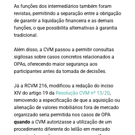
As funções dos intermediários também foram
revistas, permitindo a separação entre a obrigação
de garantir a liquidação financeira e as demais
funções, o que possibilita alternativas à garantia
tradicional.
Além disso, a CVM passou a permitir consultas
sigilosas sobre casos concretos relacionados a
OPAs, oferecendo maior segurança aos
participantes antes da tomada de decisões.
Já a RCVM 216, modificou a redação do inciso
XIV do artigo 19 da
Resolução CVM nº 13/20
,
removendo a especificação de que a aquisição ou
alienação de valores mobiliários fora de mercado
organizado seria permitida nos casos de OPA
quando
a CVM autorizasse a utilização de um
procedimento diferente do leilão em mercado