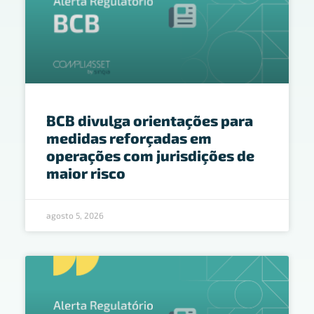
BCB divulga orientações para
medidas reforçadas em
operações com jurisdições de
maior risco
agosto 5, 2026