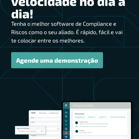
velocidade no dia a
dia!
Tenha o melhor software de Compliance e
Riscos como o seu aliado. É rápido, fácil e vai
te colocar entre os melhores.
Agende uma demonstração