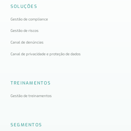
SOLUÇÕES
Gestão de compliance
Gestão de riscos
Canal de denúncias
Canal de privacidade e proteção de dados
TREINAMENTOS
Gestão de treinamentos
SEGMENTOS