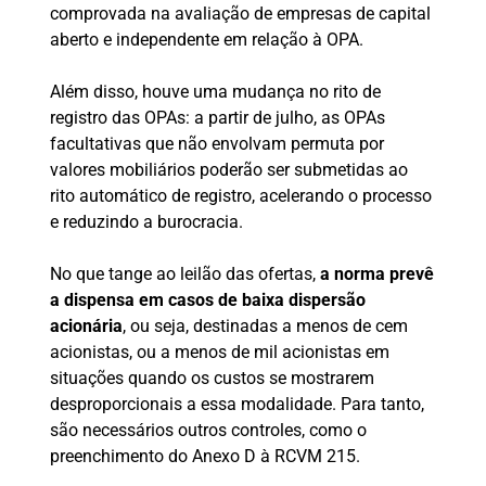
comprovada na avaliação de empresas de capital
aberto e independente em relação à OPA.
Além disso, houve uma mudança no rito de
registro das OPAs: a partir de julho, as OPAs
facultativas que não envolvam permuta por
valores mobiliários poderão ser submetidas ao
rito automático de registro, acelerando o processo
e reduzindo a burocracia.
No que tange ao leilão das ofertas,
a norma prevê
a dispensa em casos de baixa dispersão
acionária
, ou seja, destinadas a menos de cem
acionistas, ou a menos de mil acionistas em
situações quando os custos se mostrarem
desproporcionais a essa modalidade. Para tanto,
são necessários outros controles, como o
preenchimento do Anexo D à RCVM 215.