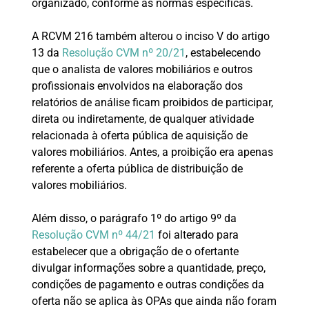
organizado, conforme as normas específicas.
A RCVM 216 também alterou o inciso V do artigo
13 da
Resolução CVM nº 20/21
, estabelecendo
que o analista de valores mobiliários e outros
profissionais envolvidos na elaboração dos
relatórios de análise ficam proibidos de participar,
direta ou indiretamente, de qualquer atividade
relacionada à oferta pública de aquisição de
valores mobiliários. Antes, a proibição era apenas
referente a oferta pública de distribuição de
valores mobiliários.
Além disso, o parágrafo 1º do artigo 9º da
Resolução CVM nº 44/21
foi alterado para
estabelecer que a obrigação de o ofertante
divulgar informações sobre a quantidade, preço,
condições de pagamento e outras condições da
oferta não se aplica às OPAs que ainda não foram