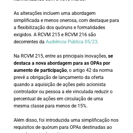
As alterações incluem uma abordagem
simplificada e menos onerosa, com destaque para
a flexibilização dos quóruns e formalidades
exigidos. A RCVM 215 e RCVM 216 são
decorrentes da
Audiência Pública 05/23
.
Na RCVM 215, entre as principais inovações,
se
destaca a nova abordagem para as OPAs por
aumento de participação
, o artigo 42 da norma
prevê a obrigação de lançamento da oferta
quando a aquisição de ações pelo acionista
controlador ou pessoa a ele vinculada reduzir o
percentual de ações em circulação de uma
mesma classe para menos de 15%.
Além disso, foi introduzida uma simplificação nos
requisitos de quórum para OPAs destinadas ao