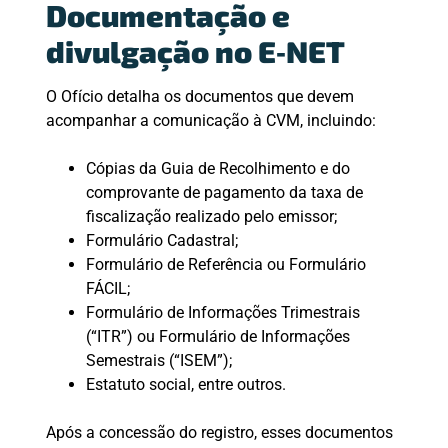
Documentação e
divulgação no E‑NET
O Ofício detalha os documentos que devem
acompanhar a comunicação à CVM, incluindo:
Cópias da Guia de Recolhimento e do
comprovante de pagamento da taxa de
fiscalização realizado pelo emissor;
Formulário Cadastral;
Formulário de Referência ou Formulário
FÁCIL;
Formulário de Informações Trimestrais
(“ITR”) ou Formulário de Informações
Semestrais (“ISEM”);
Estatuto social, entre outros.
Após a concessão do registro, esses documentos