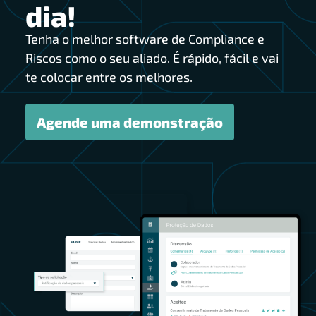
dia!
Tenha o melhor software de Compliance e
Riscos como o seu aliado. É rápido, fácil e vai
te colocar entre os melhores.
Agende uma demonstração