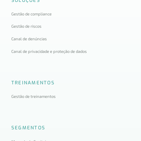
SOLUÇÕES
Gestão de compliance
Gestão de riscos
Canal de denúncias
Canal de privacidade e proteção de dados
TREINAMENTOS
Gestão de treinamentos
SEGMENTOS