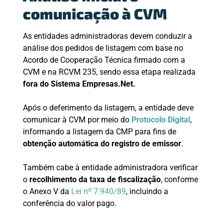
comunicação à CVM
As entidades administradoras devem conduzir a
análise dos pedidos de listagem com base no
Acordo de Cooperação Técnica firmado com a
CVM e na RCVM 235, sendo essa etapa realizada
fora do Sistema Empresas.Net.
Após o deferimento da listagem, a entidade deve
comunicar à CVM por meio do
Protocolo Digital
,
informando a listagem da CMP para fins de
obtenção automática do registro de emissor
.
Também cabe à entidade administradora verificar
o
recolhimento da taxa de fiscalização
, conforme
o Anexo V da
Lei nº 7.940/89
, incluindo a
conferência do valor pago.