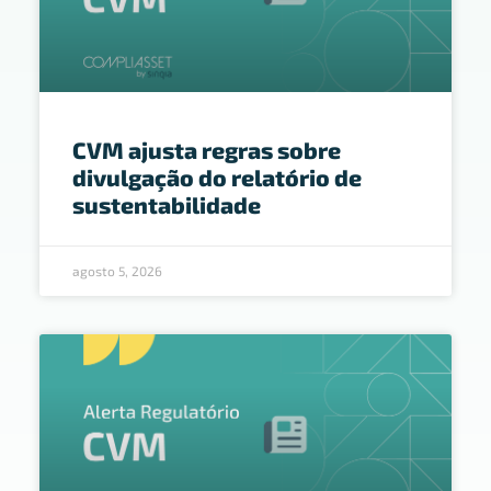
CVM ajusta regras sobre
divulgação do relatório de
sustentabilidade
agosto 5, 2026