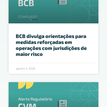
BCB divulga orientações para
medidas reforçadas em
operações com jurisdições de
maior risco
agosto 5, 2026