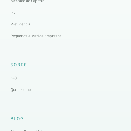
Mercado de Capitais
IPs
Previdência
Pequenas e Médias Empresas
SOBRE
FAQ
Quem somos
BLOG