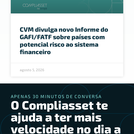
CVM divulga novo Informe do
GAFI/FATF sobre países com
potencial risco ao sistema
financeiro
agosto 5, 2026
APENAS 30 MINUTOS DE CONVERSA
O Compliasset te
ajuda a ter mais
velocidade no dia a