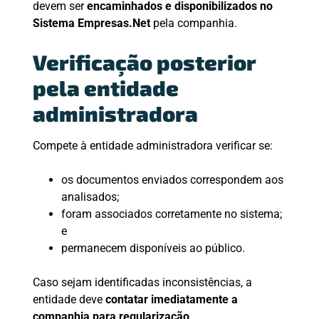
devem ser
encaminhados e disponibilizados no
Sistema Empresas.Net
pela companhia.
Verificação posterior
pela entidade
administradora
Compete à entidade administradora verificar se:
os documentos enviados correspondem aos
analisados;
foram associados corretamente no sistema;
e
permanecem disponíveis ao público.
Caso sejam identificadas inconsistências, a
entidade deve
contatar imediatamente a
companhia para regularização
.