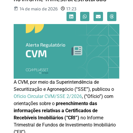
14 de maio de 2026
17:23
A CVM, por meio da Superintendência de
Securitização e Agronegócio (“SSE”), publicou o
Ofício Circular CVM/SSE 2/2026
, (“Ofício”) com
orientações sobre o
preenchimento das
informações relativas a Certificados de
Recebíveis Imobiliários (“CRI”)
no Informe
Trimestral de Fundos de Investimento Imobiliário
(“FII”).