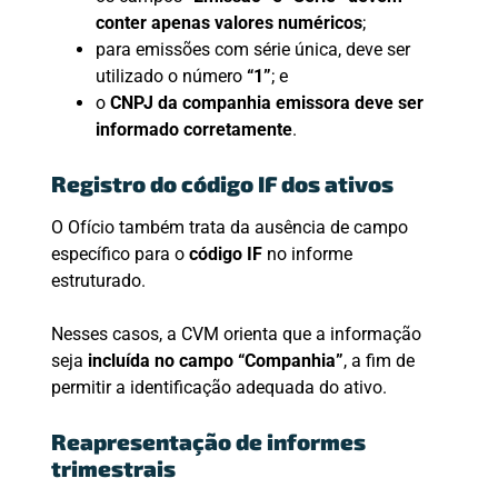
conter apenas valores numéricos
;
para emissões com série única, deve ser
utilizado o número
“1”
; e
o
CNPJ da companhia emissora deve ser
informado corretamente
.
Registro do código IF dos ativos
O Ofício também trata da ausência de campo
específico para o
código IF
no informe
estruturado.
Nesses casos, a CVM orienta que a informação
seja
incluída no campo “Companhia”
, a fim de
permitir a identificação adequada do ativo.
Reapresentação de informes
trimestrais