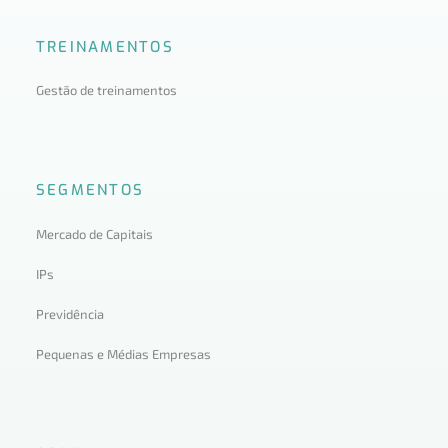
TREINAMENTOS
Gestão de treinamentos
SEGMENTOS
Mercado de Capitais
IPs
Previdência
Pequenas e Médias Empresas