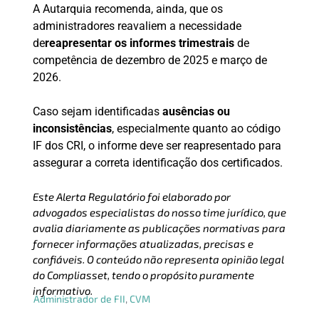
A Autarquia recomenda, ainda, que os
administradores reavaliem a necessidade
de
reapresentar os informes trimestrais
de
competência de dezembro de 2025 e março de
2026.
Caso sejam identificadas
ausências ou
inconsistências
, especialmente quanto ao código
IF dos CRI, o informe deve ser reapresentado para
assegurar a correta identificação dos certificados.
Este Alerta Regulatório foi elaborado por
advogados especialistas do nosso time jurídico, que
avalia diariamente as publicações normativas para
fornecer informações atualizadas, precisas e
confiáveis. O conteúdo não representa opinião legal
do Compliasset, tendo o propósito puramente
informativo.
Administrador de FII
,
CVM