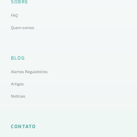
SOBRE
FAQ
Quem somos
BLOG
Alertas Regulatórios
Artigos
Notícias
CONTATO