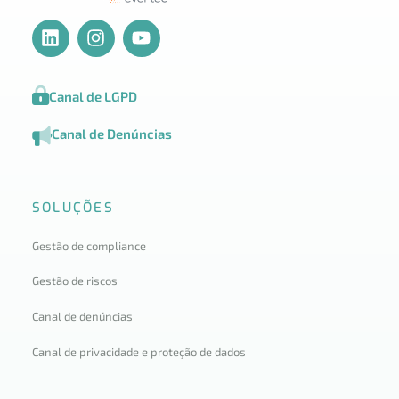
Canal de LGPD
Canal de Denúncias
SOLUÇÕES
Gestão de compliance
Gestão de riscos
Canal de denúncias
Canal de privacidade e proteção de dados