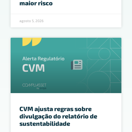
maior risco
agosto 5, 2026
CVM ajusta regras sobre
divulgação do relatório de
sustentabilidade