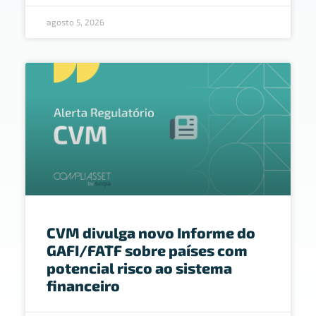
agosto 5, 2026
CVM divulga novo Informe do
GAFI/FATF sobre países com
potencial risco ao sistema
financeiro