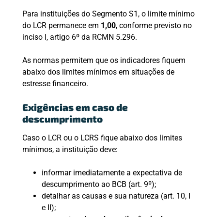
Para instituições do Segmento S1, o limite mínimo
do LCR permanece em
1,00
, conforme previsto no
inciso I, artigo 6º da RCMN 5.296.
As normas permitem que os indicadores fiquem
abaixo dos limites mínimos em situações de
estresse financeiro.
Exigências em caso de
descumprimento
Caso o LCR ou o LCRS fique abaixo dos limites
mínimos, a instituição deve:
informar imediatamente a expectativa de
descumprimento ao BCB (art. 9º);
detalhar as causas e sua natureza (art. 10, I
e II);