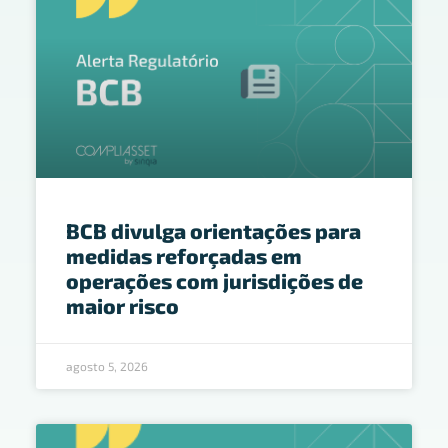
BCB divulga orientações para
medidas reforçadas em
operações com jurisdições de
maior risco
agosto 5, 2026