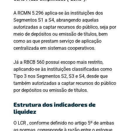
A RCMN 5.296 aplica-se às instituições dos
Segmentos S1 a S4, abrangendo aquelas
autorizadas a captar recursos do público, seja por
meio de depósitos ou emissão de títulos, bem
como as que prestam serviço de aplicação
centralizada em sistemas cooperativos.
Já a RBCB 560 possui escopo mais restrito,
aplicando-se às instituições classificadas como
Tipo 3 nos Segmentos S2, S3 e S4, desde que
também autorizadas a captar recursos do público
por depósitos ou emissão de títulos.
Estrutura dos indicadores de
liquidez
O LCR , conforme definido no artigo 5º de ambas
as normas, corresponde à razão entre o estoque