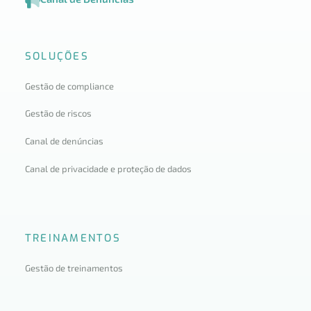
SOLUÇÕES
Gestão de compliance
Gestão de riscos
Canal de denúncias
Canal de privacidade e proteção de dados
TREINAMENTOS
Gestão de treinamentos