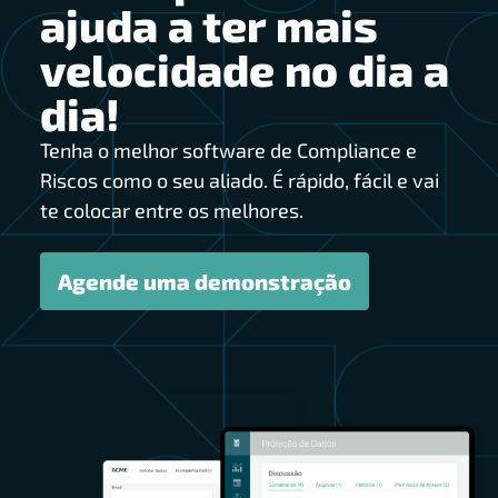
ajuda a ter mais
velocidade no dia a
dia!
Tenha o melhor software de Compliance e
Riscos como o seu aliado. É rápido, fácil e vai
te colocar entre os melhores.
Agende uma demonstração