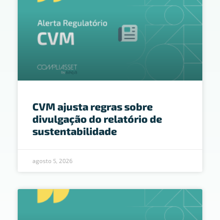
CVM ajusta regras sobre
divulgação do relatório de
sustentabilidade
agosto 5, 2026