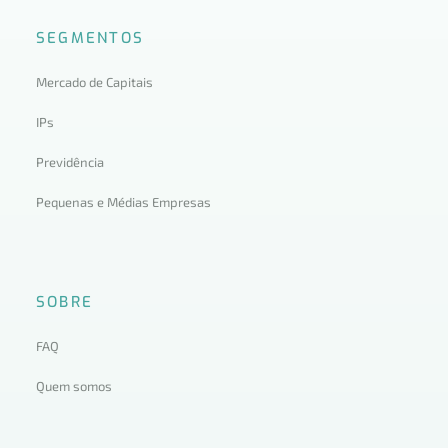
SEGMENTOS
Mercado de Capitais
IPs
Previdência
Pequenas e Médias Empresas
SOBRE
FAQ
Quem somos