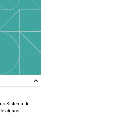
do Sistema de
 de alguns