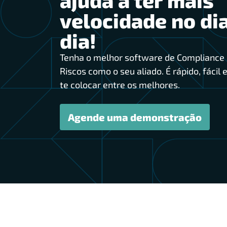
velocidade no dia
dia!
Tenha o melhor software de Compliance 
Riscos como o seu aliado. É rápido, fácil e
te colocar entre os melhores.
Agende uma demonstração