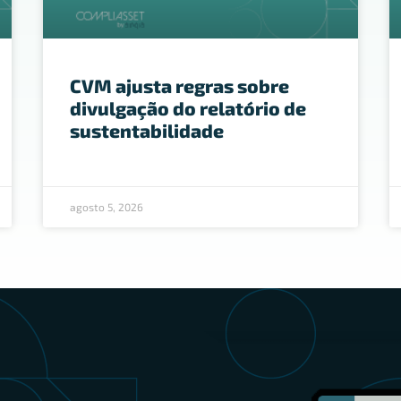
CVM ajusta regras sobre
divulgação do relatório de
sustentabilidade
agosto 5, 2026