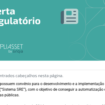
trados cabeçalhos nesta página.
possuem convênio para o desenvolvimento e a implementação 
 (“Sistema SRE”), com o objetivo de conseguir a automatização
as públicas.