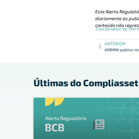
Este Alerta Regulató
diariamente as publi
conteúdo não repres
Coordenador de Ofert
ANTERIOR
Últimas do Compliasset