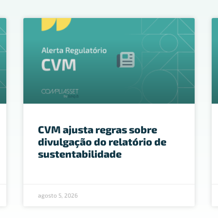
CVM ajusta regras sobre
divulgação do relatório de
sustentabilidade
agosto 5, 2026