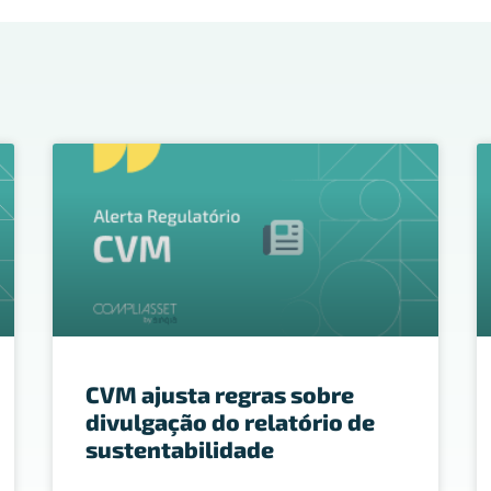
CVM ajusta regras sobre
divulgação do relatório de
sustentabilidade