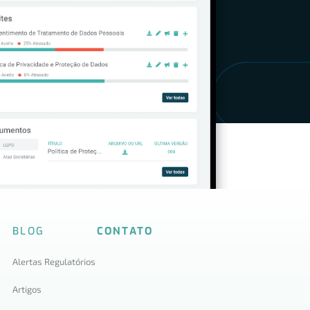
BLOG
CONTATO
Alertas Regulatórios
Artigos