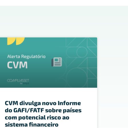
CVM divulga novo Informe
do GAFI/FATF sobre países
com potencial risco ao
sistema financeiro