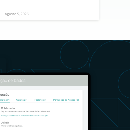
agosto 5, 2026