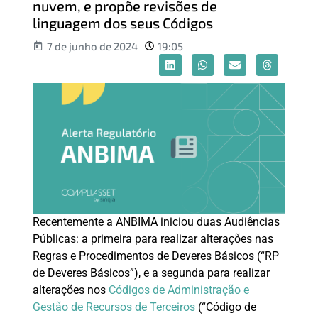
nuvem, e propõe revisões de
linguagem dos seus Códigos
7 de junho de 2024
19:05
Recentemente a ANBIMA iniciou duas Audiências
Públicas: a primeira para realizar alterações nas
Regras e Procedimentos de Deveres Básicos (“RP
de Deveres Básicos”), e a segunda para realizar
alterações nos
Códigos de Administração e
Gestão de Recursos de Terceiros
(“Código de