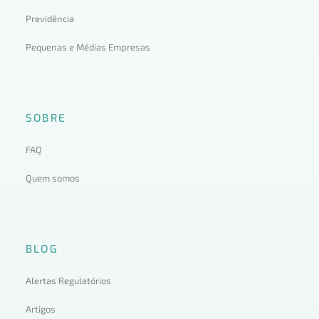
Previdência
Pequenas e Médias Empresas
SOBRE
FAQ
Quem somos
BLOG
Alertas Regulatórios
Artigos