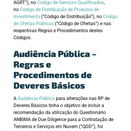
AGRT”), no
Código de Serviços Qualificados
,
no
Código de Distribuição de Produtos de
Investimento
(“Código de Distribuição”), no
Código
de Ofertas Públicas
(“Código de Ofertas”) e nas
respectivas Regras e Procedimentos destes
Códigos.
Audiência Pública –
Regras e
Procedimentos de
Deveres Básicos
A
Audiência Pública
para alterações nas RP de
Deveres Básicos tinha o objetivo de incluir a
recomendação da utilização do Questionário
ANBIMA de Due Diligence para a Contratação de
Terceiros e Serviços em Nuvem (“QDD”), foi