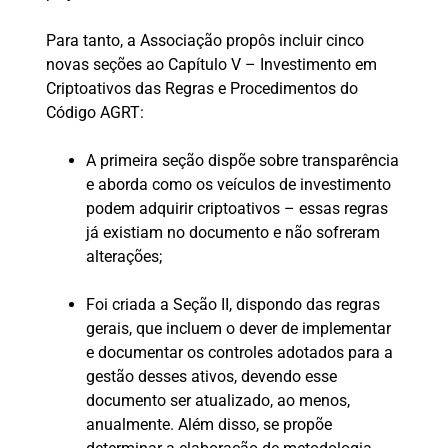
Para tanto, a Associação propôs incluir cinco
novas seções ao Capítulo V – Investimento em
Criptoativos das Regras e Procedimentos do
Código AGRT:
A primeira seção dispõe sobre transparência
e aborda como os veículos de investimento
podem adquirir criptoativos – essas regras
já existiam no documento e não sofreram
alterações;
Foi criada a Seção II, dispondo das regras
gerais, que incluem o dever de implementar
e documentar os controles adotados para a
gestão desses ativos, devendo esse
documento ser atualizado, ao menos,
anualmente. Além disso, se propõe