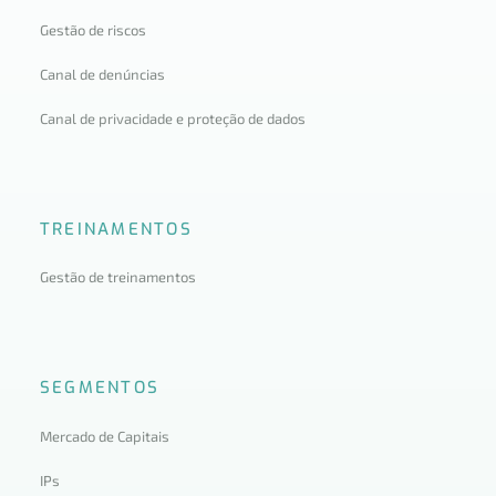
Gestão de riscos
Canal de denúncias
Canal de privacidade e proteção de dados
TREINAMENTOS
Gestão de treinamentos
SEGMENTOS
Mercado de Capitais
IPs