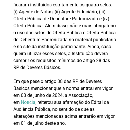
ficaram instituídos estritamente os quatro selos:
(i) Agente de Notas, (ii) Agente Fiduciário, (iii)
Oferta Pública de Debênture Padronizada e (iv)
Oferta Pública. Além disso, não é mais obrigatório
o uso dos selos de Oferta Pública e Oferta Pública
de Debênture Padronizada no material publicitário
e no site da instituição participante. Ainda, caso
queira utilizar esses selos, a Instituição deverá
cumprir os requisitos mínimos do artigo 28 das
RP de Deveres Básicos.
Em que pese o artigo 38 das RP de Deveres
Básicos mencionar que a norma entrou em vigor
em 03 de junho de 2024, a Associação,
em
Notícia
, reiterou sua afirmação do Edital da
Audiência Pública, no sentido de que as
alterações mencionadas acima entrarão em vigor
em 01 de julho deste ano.