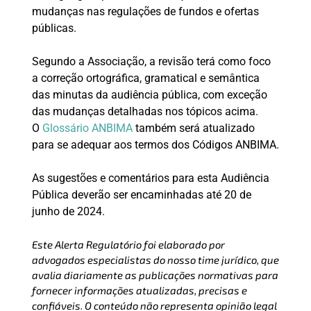
mudanças nas regulações de fundos e ofertas
públicas.
Segundo a Associação, a revisão terá como foco
a correção ortográfica, gramatical e semântica
das minutas da audiência pública, com exceção
das mudanças detalhadas nos tópicos acima.
O
Glossário ANBIMA
também será atualizado
para se adequar aos termos dos Códigos ANBIMA.
As sugestões e comentários para esta Audiência
Pública deverão ser encaminhadas até 20 de
junho de 2024.
Este Alerta Regulatório foi elaborado por
advogados especialistas do nosso time jurídico, que
avalia diariamente as publicações normativas para
fornecer informações atualizadas, precisas e
confiáveis. O conteúdo não representa opinião legal