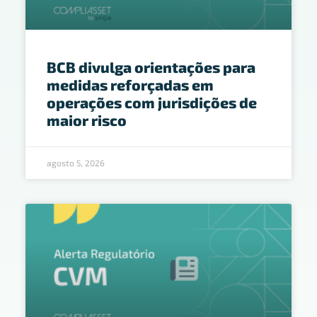
BCB divulga orientações para
medidas reforçadas em
operações com jurisdições de
maior risco
agosto 5, 2026