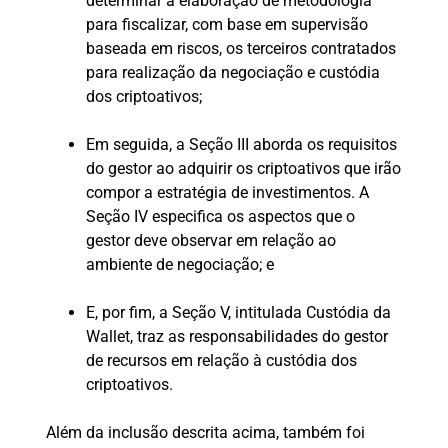
determinar a elaboração de metodologia
para fiscalizar, com base em supervisão
baseada em riscos, os terceiros contratados
para realização da negociação e custódia
dos criptoativos;
Em seguida, a Seção III aborda os requisitos
do gestor ao adquirir os criptoativos que irão
compor a estratégia de investimentos. A
Seção IV especifica os aspectos que o
gestor deve observar em relação ao
ambiente de negociação; e
E, por fim, a Seção V, intitulada Custódia da
Wallet, traz as responsabilidades do gestor
de recursos em relação à custódia dos
criptoativos.
Além da inclusão descrita acima, também foi