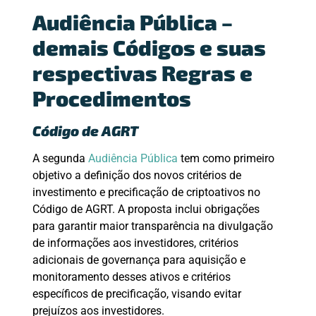
Audiência Pública –
demais Códigos e suas
respectivas Regras e
Procedimentos
Código de AGRT
A segunda
Audiência Pública
tem como primeiro
objetivo a definição dos novos critérios de
investimento e precificação de criptoativos no
Código de AGRT. A proposta inclui obrigações
para garantir maior transparência na divulgação
de informações aos investidores, critérios
adicionais de governança para aquisição e
monitoramento desses ativos e critérios
específicos de precificação, visando evitar
prejuízos aos investidores.