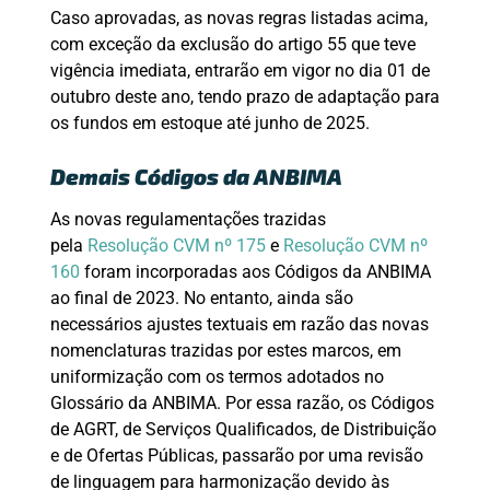
Caso aprovadas, as novas regras listadas acima,
com exceção da exclusão do artigo 55 que teve
vigência imediata, entrarão em vigor no dia 01 de
outubro deste ano, tendo prazo de adaptação para
os fundos em estoque até junho de 2025.
Demais Códigos da ANBIMA
As novas regulamentações trazidas
pela
Resolução CVM nº 175
e
Resolução CVM nº
160
foram incorporadas aos Códigos da ANBIMA
ao final de 2023. No entanto, ainda são
necessários ajustes textuais em razão das novas
nomenclaturas trazidas por estes marcos, em
uniformização com os termos adotados no
Glossário da ANBIMA. Por essa razão, os Códigos
de AGRT, de Serviços Qualificados, de Distribuição
e de Ofertas Públicas, passarão por uma revisão
de linguagem para harmonização devido às