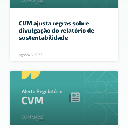
CVM ajusta regras sobre
divulgação do relatório de
sustentabilidade
agosto 5, 2026