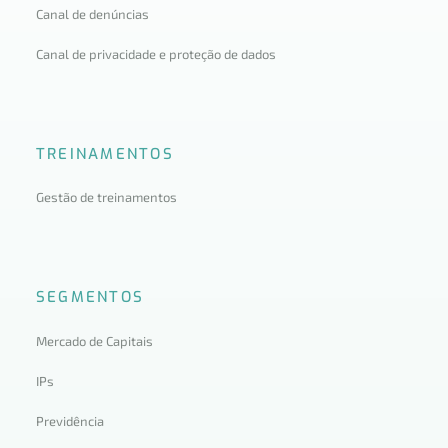
Canal de denúncias
Canal de privacidade e proteção de dados
TREINAMENTOS
Gestão de treinamentos
SEGMENTOS
Mercado de Capitais
IPs
Previdência