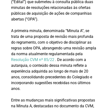
(“Edital”) que submeteu à consulta pública duas
minutas de resoluções relacionadas às ofertas
públicas de aquisição de ações de companhias
abertas (“OPA”).
A primeira minuta, denominada “Minuta A”, se
trata de uma proposta de revisão mais profunda
do regramento, com o objetivo de disciplinar as
regras sobre OPA, abrangendo uma revisão ampla
da norma atualmente regulamentada pela
Resolução CVM nº 85/22
. De acordo com a
autarquia, o conteúdo dessa minuta reflete a
experiência adquirida ao longo de mais de 20
anos, consolidando precedentes do Colegiado e
incorporando sugestões recebidas nos últimos
anos.
Entre as mudanças mais significativas propostas
na Minuta A, destacadas no documento da CVM,