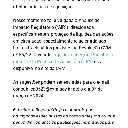
ofertas públicas de aquisição.
Nesse momento foi divulgada a Análise de
Impacto Regulatório (“AIR”), direcionada
especificamente a proteção da liquidez das ações
em circulação, especialmente relacionada aos
limites fracionários previstos na Resolução CVM
nº 85/22. O estudo
Liquidez das Ações Sujeitas a
uma Oferta Pública De Aquisição (OPA)
está
disponível no site da CVM.
As sugestões podem ser enviadas para o e-mail
conpublica0523@cvm.gov.br até o dia 07 de
março de 2024.
Este Alerta Regulatório foi elaborado por
advogados especialistas do nosso time jurídico, que
avalia diariamente as publicações normativas para