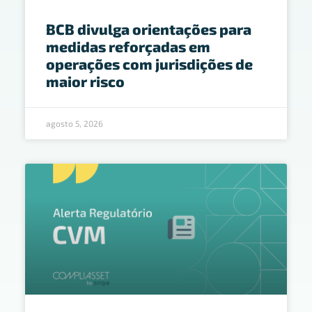
BCB divulga orientações para
medidas reforçadas em
operações com jurisdições de
maior risco
agosto 5, 2026