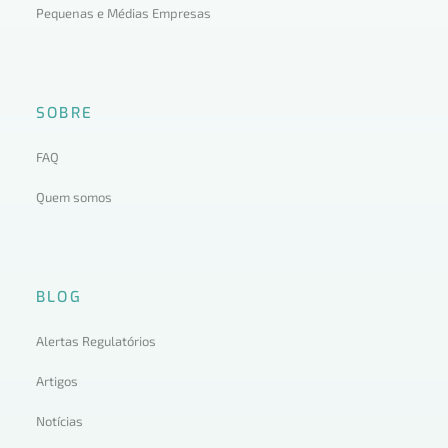
Pequenas e Médias Empresas
SOBRE
FAQ
Quem somos
BLOG
Alertas Regulatórios
Artigos
Notícias