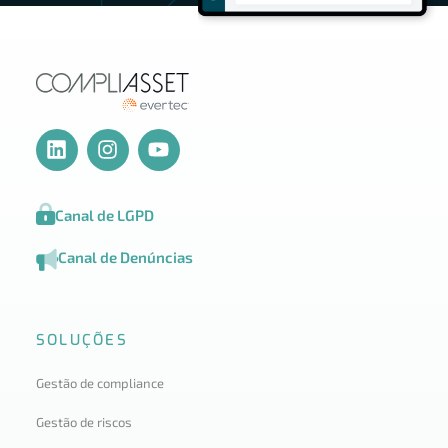
Canal de LGPD
Canal de Denúncias
SOLUÇÕES
Gestão de compliance
Gestão de riscos