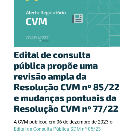
Edital de consulta
pública propõe uma
revisão ampla da
Resolução CVM nº 85/22
e mudanças pontuais da
Resolução CVM nº 77/22
A CVM publicou em 06 de dezembro de 2023 o
Edital de Consulta Pública SDM nº 05/23