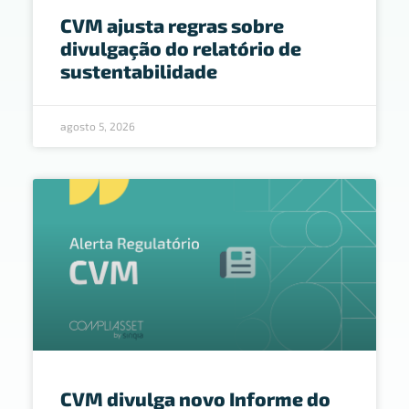
CVM ajusta regras sobre
divulgação do relatório de
sustentabilidade
agosto 5, 2026
CVM divulga novo Informe do