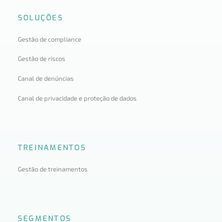
SOLUÇÕES
Gestão de compliance
Gestão de riscos
Canal de denúncias
Canal de privacidade e proteção de dados
TREINAMENTOS
Gestão de treinamentos
SEGMENTOS