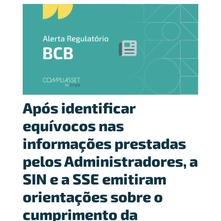
Após identificar
equívocos nas
informações prestadas
pelos Administradores, a
SIN e a SSE emitiram
orientações sobre o
cumprimento da