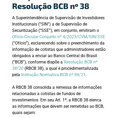
Resolução BCB nº 38
A Superintendência de Supervisão de Investidores
Institucionais (“SIN”) a de Supervisão de
Securitização (“SSE”), em conjunto, emitiram o
Ofício-Circular-Conjunto nº 4/2023/CVM/SIN/SSE
(“Ofício”), esclarecendo sobre o preenchimento da
informação de cotistas que administradores estão
obrigados a enviar ao Banco Central do Brasil
(“BCB”), conforme dispõe a
Resolução BCB nº
38/20
(RBCB 38), a qual é procedimentalizada
pela
Instrução Normativa BCB nº 94/21
.
A RBCB 38 consolida a remessa de informações
relacionadas a cotistas de fundos de
investimentos. Em seu Art. 1º, a RBCB 38 elenca
as informações que devem ser remetidas ao BCB,
quais sejam: