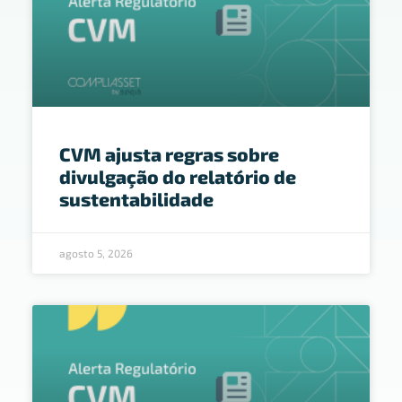
CVM ajusta regras sobre
divulgação do relatório de
sustentabilidade
agosto 5, 2026