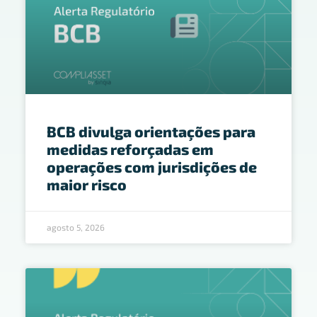
BCB divulga orientações para
medidas reforçadas em
operações com jurisdições de
maior risco
agosto 5, 2026