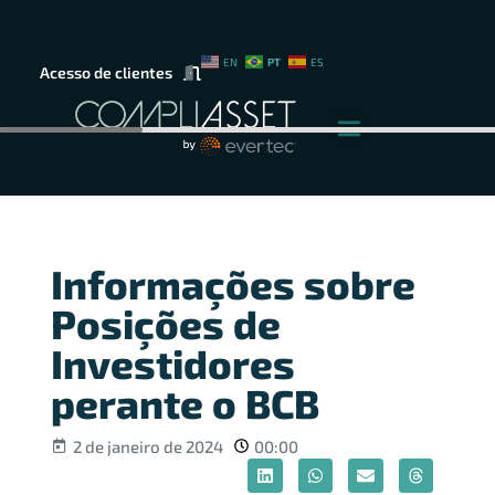
PT
EN
ES
Acesso de clientes
Informações sobre
Posições de
Investidores
perante o BCB
2 de janeiro de 2024
00:00