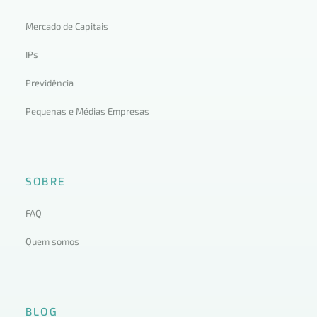
Mercado de Capitais
IPs
Previdência
Pequenas e Médias Empresas
SOBRE
FAQ
Quem somos
BLOG