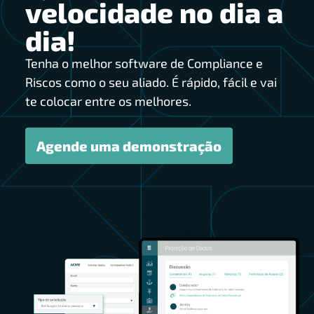
velocidade no dia a
dia!
Tenha o melhor software de Compliance e
Riscos como o seu aliado. É rápido, fácil e vai
te colocar entre os melhores.
Agende uma demonstração