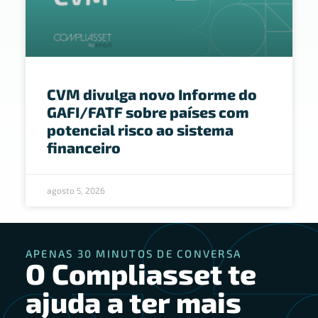
CVM divulga novo Informe do
GAFI/FATF sobre países com
potencial risco ao sistema
financeiro
agosto 5, 2026
APENAS 30 MINUTOS DE CONVERSA
O Compliasset te
ajuda a ter mais