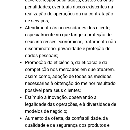
penalidades; eventuais riscos existentes na
realização de operações ou na contratação
de serviços;
Atendimento às necessidades dos cliente,
especialmente no que tange a proteção de
seus interesses econômicos, tratamento não
discriminatório, privacidade e proteção de
dados pessoais;
Promoção da eficiência, da eficácia e da
competição nos mercados em que atuarem,
assim como, adoção de todas as medidas
necessárias à obtenção do melhor resultado
possível para seus clientes;
Estímulo à inovação, observando a
legalidade das operações, e à diversidade de
modelos de negócio;
Aumento da oferta, da confiabilidade, da
qualidade e da segurança dos produtos e