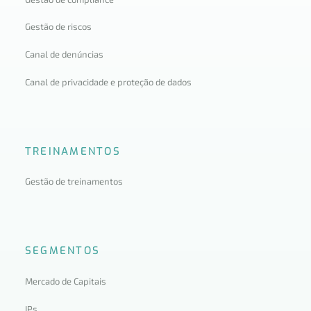
Gestão de riscos
Canal de denúncias
Canal de privacidade e proteção de dados
TREINAMENTOS
Gestão de treinamentos
SEGMENTOS
Mercado de Capitais
IPs