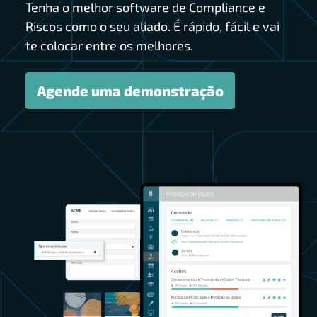
Tenha o melhor software de Compliance e
Riscos como o seu aliado. É rápido, fácil e vai
te colocar entre os melhores.
Agende uma demonstração