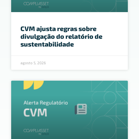
CVM ajusta regras sobre
divulgação do relatório de
sustentabilidade
agosto 5, 2026