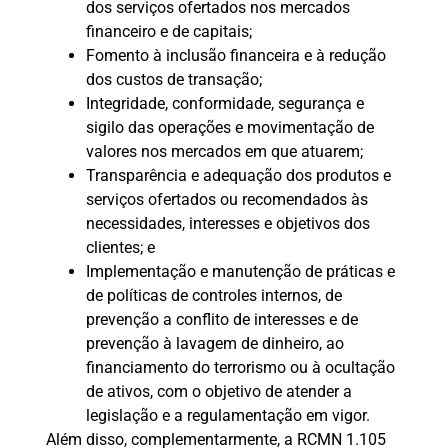
dos serviços ofertados nos mercados
financeiro e de capitais;
Fomento à inclusão financeira e à redução
dos custos de transação;
Integridade, conformidade, segurança e
sigilo das operações e movimentação de
valores nos mercados em que atuarem;
Transparência e adequação dos produtos e
serviços ofertados ou recomendados às
necessidades, interesses e objetivos dos
clientes; e
Implementação e manutenção de práticas e
de políticas de controles internos, de
prevenção a conflito de interesses e de
prevenção à lavagem de dinheiro, ao
financiamento do terrorismo ou à ocultação
de ativos, com o objetivo de atender a
legislação e a regulamentação em vigor.
Além disso, complementarmente, a RCMN 1.105