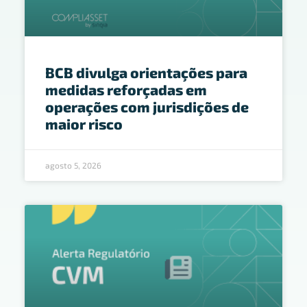
BCB divulga orientações para
medidas reforçadas em
operações com jurisdições de
maior risco
agosto 5, 2026