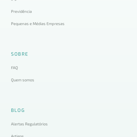
Previdência
Pequenas e Médias Empresas
SOBRE
FAQ
Quem somos
BLOG
Alertas Regulatórios
Artigos