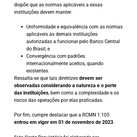
dispõe que as normas aplicáveis a essas
instituições devem manter:
Uniformidade e equivalência com as normas
aplicáveis às demais instituições
autorizadas a funcionar pelo Banco Central
do Brasil; e
Convergência com padrões
internacionalmente aceitos, quando
existentes.
Ressalta-se que tais diretrizes
devem ser
observadas considerando a natureza e o porte
das instituições
, bem como a complexidade e os
riscos das operações por elas praticadas.
Por fim, cumpre destacar que a RCMN 1.105
entrou em vigor em 01 de novembro de 2023
.
Este Alerta Regulatório foi elaborado por