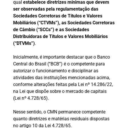
qual
estabelece diretrizes mínimas que devem
ser observadas pela regulamentação das
Sociedades Corretoras de Títulos e Valores
Mobiliários (“CTVMs”), as Sociedades Corretoras
de Câmbio (“SCCs”) e as Sociedades
Distribuidoras de Títulos e Valores Mobiliários
(“DTVMs”)
.
Inicialmente, é importante destacar que o Banco
Central do Brasil (“BCB”) é o competente para
autorizar o funcionamento e disciplinar as
atividades das instituições mencionadas acima,
conforme alterações feitas pela Lei nº 14.286/22,
na Lei que dispõe sobre o mercado de capitais
(Lei nº 4.728/65).
Nesse sentido, o CMN permanece competente
quanto diretrizes e matérias residuais dispostas
no artigo 10 da Lei 4.728/65.