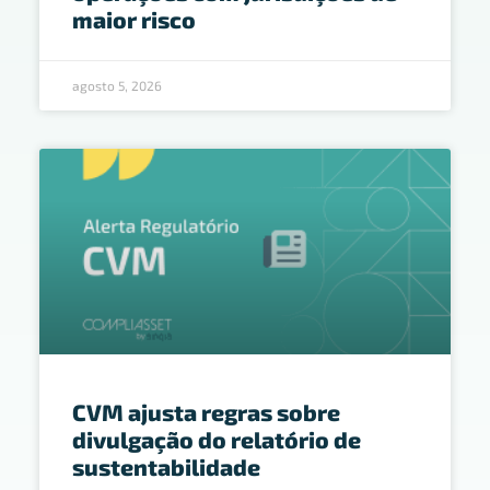
maior risco
agosto 5, 2026
CVM ajusta regras sobre
divulgação do relatório de
sustentabilidade