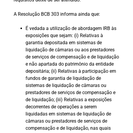
A Resolução BCB 303 informa ainda que:
É vedada a utilização de abordagem IRB às
exposições que sejam: (i) Relativas à
garantia depositada em sistemas de
liquidação de câmaras ou aos prestadores
de serviços de compensação e de liquidação
e não apartada do patrimônio da entidade
depositária; (ii) Relativas à participação em
fundos de garantia de liquidação de
sistemas de liquidação de câmaras ou
prestadores de serviços de compensação e
de liquidação; (iii) Relativas a exposições
decorrentes de operações a serem
liquidadas em sistemas de liquidação de
câmaras ou prestadores de serviços de
compensação e de liquidação, nas quais