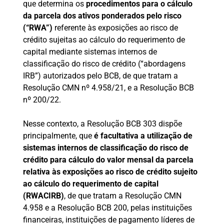
que determina os
procedimentos para o cálculo
da parcela dos ativos ponderados pelo risco
(“RWA”)
referente às exposições ao risco de
crédito sujeitas ao cálculo do requerimento de
capital mediante sistemas internos de
classificação do risco de crédito (“abordagens
IRB”) autorizados pelo BCB, de que tratam a
Resolução CMN nº 4.958/21, e a Resolução BCB
nº 200/22.
Nesse contexto, a Resolução BCB 303 dispõe
principalmente, que
é facultativa a utilização de
sistemas internos de classificação do risco de
crédito para cálculo do valor mensal da parcela
relativa às exposições ao risco de crédito sujeito
ao cálculo do requerimento de capital
(RWACIRB)
, de que tratam a Resolução CMN
4.958 e a Resolução BCB 200, pelas instituições
financeiras, instituições de pagamento líderes de