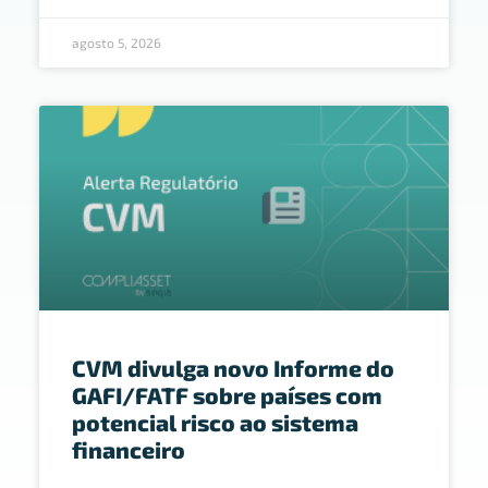
agosto 5, 2026
CVM divulga novo Informe do
GAFI/FATF sobre países com
potencial risco ao sistema
financeiro