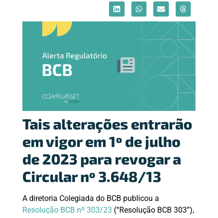
Tais alterações entrarão
em vigor em 1º de julho
de 2023 para revogar a
Circular nº 3.648/13
A diretoria Colegiada do BCB publicou a
Resolução BCB nº 303/23
(“Resolução BCB 303”),