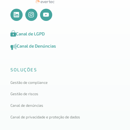
Canal de LGPD
Canal de Denúncias
SOLUÇÕES
Gestão de compliance
Gestão de riscos
Canal de denúncias
Canal de privacidade e proteção de dados