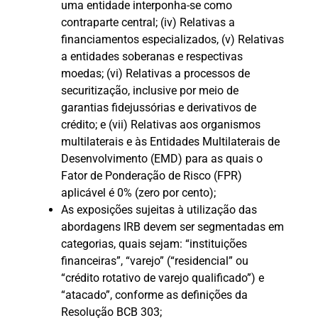
uma entidade interponha-se como
contraparte central; (iv) Relativas a
financiamentos especializados, (v) Relativas
a entidades soberanas e respectivas
moedas; (vi) Relativas a processos de
securitização, inclusive por meio de
garantias fidejussórias e derivativos de
crédito; e (vii) Relativas aos organismos
multilaterais e às Entidades Multilaterais de
Desenvolvimento (EMD) para as quais o
Fator de Ponderação de Risco (FPR)
aplicável é 0% (zero por cento);
As exposições sujeitas à utilização das
abordagens IRB devem ser segmentadas em
categorias, quais sejam: “instituições
financeiras”, “varejo” (“residencial” ou
“crédito rotativo de varejo qualificado”) e
“atacado”, conforme as definições da
Resolução BCB 303;