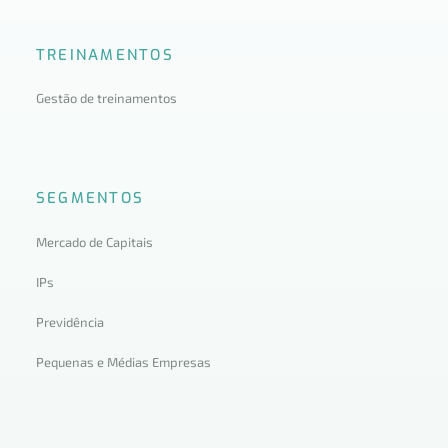
TREINAMENTOS
Gestão de treinamentos
SEGMENTOS
Mercado de Capitais
IPs
Previdência
Pequenas e Médias Empresas