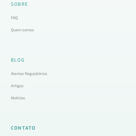
SOBRE
FAQ
Quem somos
BLOG
Alertas Regulatórios
Artigos
Notícias
CONTATO