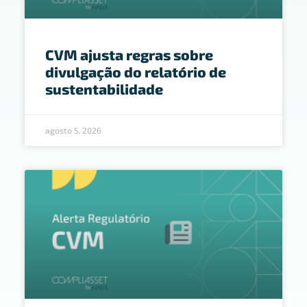
CVM ajusta regras sobre
divulgação do relatório de
sustentabilidade
agosto 5, 2026