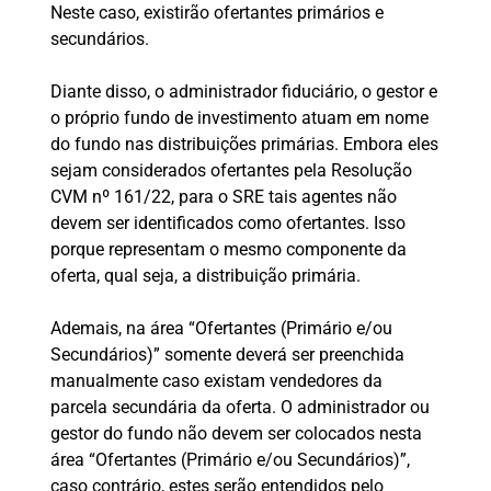
Neste caso, existirão ofertantes primários e
secundários.
Diante disso, o administrador fiduciário, o gestor e
o próprio fundo de investimento atuam em nome
do fundo nas distribuições primárias. Embora eles
sejam considerados ofertantes pela Resolução
CVM nº 161/22, para o SRE tais agentes não
devem ser identificados como ofertantes. Isso
porque representam o mesmo componente da
oferta, qual seja, a distribuição primária.
Ademais, na área “Ofertantes (Primário e/ou
Secundários)” somente deverá ser preenchida
manualmente caso existam vendedores da
parcela secundária da oferta. O administrador ou
gestor do fundo não devem ser colocados nesta
área “Ofertantes (Primário e/ou Secundários)”,
caso contrário, estes serão entendidos pelo