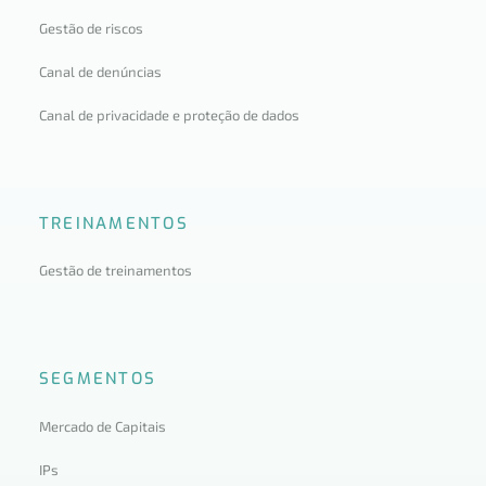
Gestão de riscos
Canal de denúncias
Canal de privacidade e proteção de dados
TREINAMENTOS
Gestão de treinamentos
SEGMENTOS
Mercado de Capitais
IPs