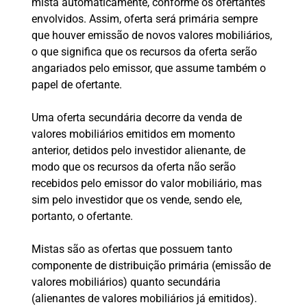
mista automaticamente, conforme os ofertantes
envolvidos. Assim, oferta será primária sempre
que houver emissão de novos valores mobiliários,
o que significa que os recursos da oferta serão
angariados pelo emissor, que assume também o
papel de ofertante.
Uma oferta secundária decorre da venda de
valores mobiliários emitidos em momento
anterior, detidos pelo investidor alienante, de
modo que os recursos da oferta não serão
recebidos pelo emissor do valor mobiliário, mas
sim pelo investidor que os vende, sendo ele,
portanto, o ofertante.
Mistas são as ofertas que possuem tanto
componente de distribuição primária (emissão de
valores mobiliários) quanto secundária
(alienantes de valores mobiliários já emitidos).