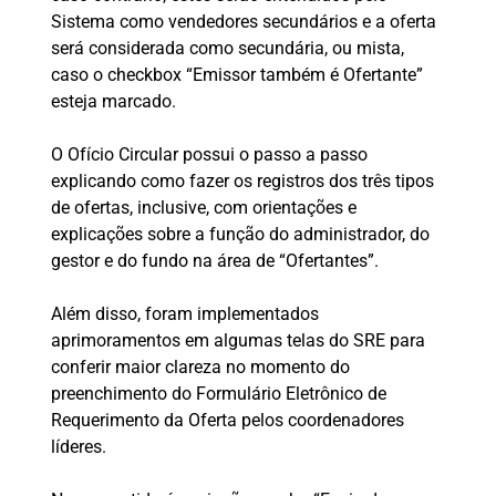
Sistema como vendedores secundários e a oferta
será considerada como secundária, ou mista,
caso o checkbox “Emissor também é Ofertante”
esteja marcado.
O Ofício Circular possui o passo a passo
explicando como fazer os registros dos três tipos
de ofertas, inclusive, com orientações e
explicações sobre a função do administrador, do
gestor e do fundo na área de “Ofertantes”.
Além disso, foram implementados
aprimoramentos em algumas telas do SRE para
conferir maior clareza no momento do
preenchimento do Formulário Eletrônico de
Requerimento da Oferta pelos coordenadores
líderes.