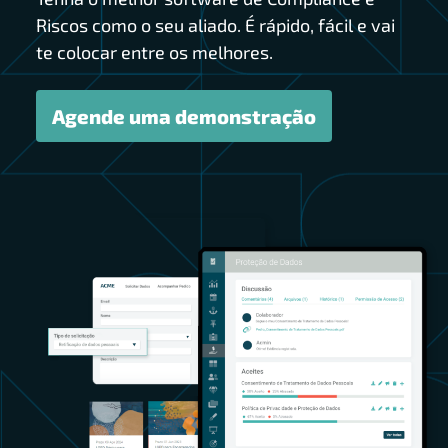
Riscos como o seu aliado. É rápido, fácil e vai
te colocar entre os melhores.
Agende uma demonstração