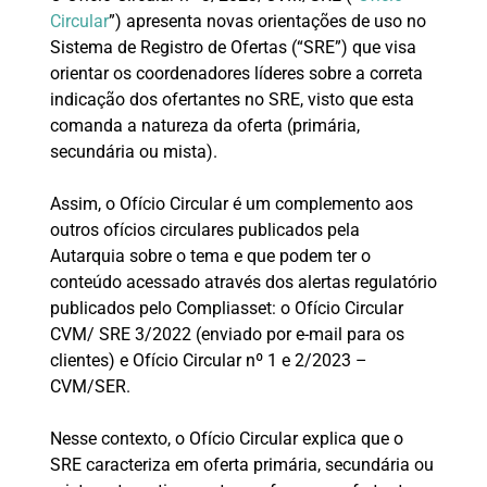
Circular
”) apresenta novas orientações de uso no
Sistema de Registro de Ofertas (“SRE”) que visa
orientar os coordenadores líderes sobre a correta
indicação dos ofertantes no SRE, visto que esta
comanda a natureza da oferta (primária,
secundária ou mista).
Assim, o Ofício Circular é um complemento aos
outros ofícios circulares publicados pela
Autarquia sobre o tema e que podem ter o
conteúdo acessado através dos alertas regulatório
publicados pelo Compliasset: o Ofício Circular
CVM/ SRE 3/2022 (enviado por e-mail para os
clientes) e Ofício Circular nº 1 e 2/2023 –
CVM/SER.
Nesse contexto, o Ofício Circular explica que o
SRE caracteriza em oferta primária, secundária ou