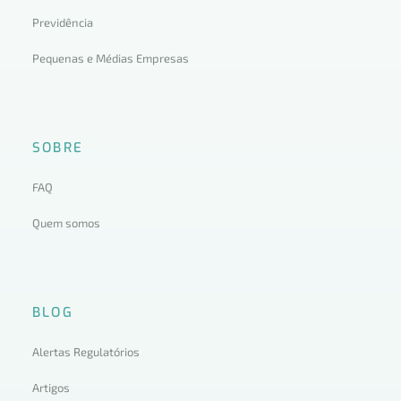
Previdência
Pequenas e Médias Empresas
SOBRE
FAQ
Quem somos
BLOG
Alertas Regulatórios
Artigos