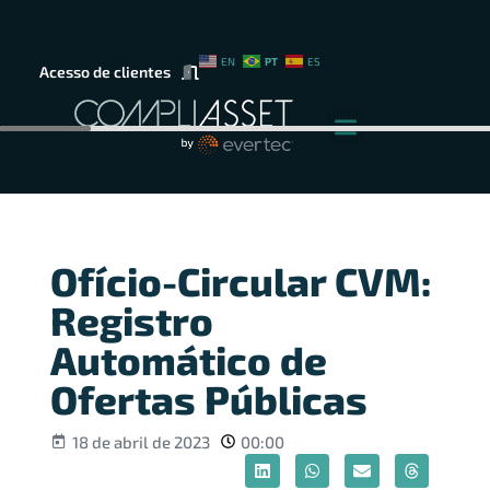
PT
EN
ES
Acesso de clientes
Ofício-Circular CVM:
Registro
Automático de
Ofertas Públicas
18 de abril de 2023
00:00