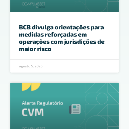
BCB divulga orientações para
medidas reforçadas em
operações com jurisdições de
maior risco
agosto 5, 2026