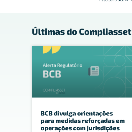
Últimas do Compliasset
BCB divulga orientações
para medidas reforçadas em
operações com jurisdições