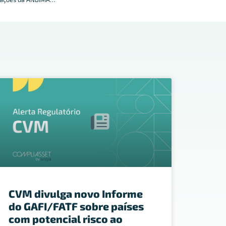
CVM divulga novo Informe
do GAFI/FATF sobre países
com potencial risco ao