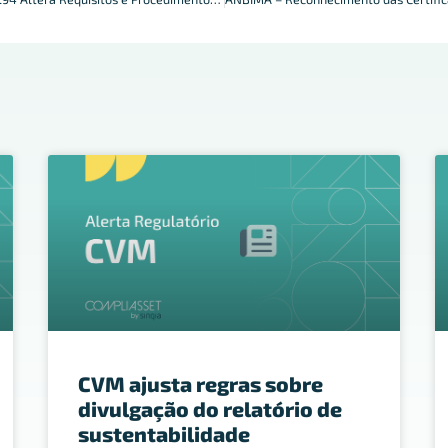
CVM ajusta regras sobre
divulgação do relatório de
sustentabilidade