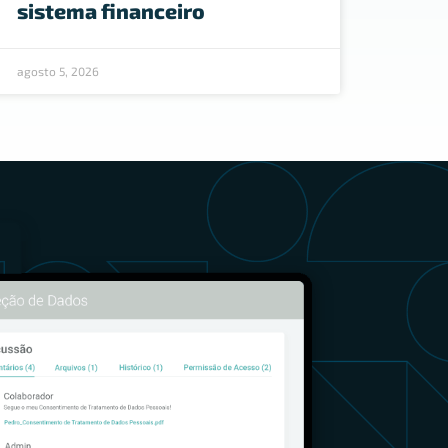
sistema financeiro
agosto 5, 2026