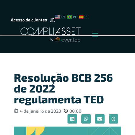
PT
EN
ES
Acesso de clientes
Resolução BCB 256
de 2022
regulamenta TED
4 de janeiro de 2023
00:00