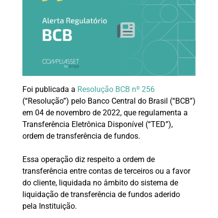
Foi publicada a
Resolução BCB nº 256
(“Resolução”) pelo Banco Central do Brasil (“BCB”)
em 04 de novembro de 2022, que regulamenta a
Transferência Eletrônica Disponível (“TED”),
ordem de transferência de fundos.
Essa operação diz respeito a ordem de
transferência entre contas de terceiros ou a favor
do cliente, liquidada no âmbito do sistema de
liquidação de transferência de fundos aderido
pela Instituição.