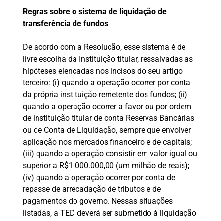
Regras sobre o sistema de liquidação de
transferência de fundos
De acordo com a Resolução, esse sistema é de
livre escolha da Instituição titular, ressalvadas as
hipóteses elencadas nos incisos do seu artigo
terceiro: (i) quando a operação ocorrer por conta
da própria instituição remetente dos fundos; (ii)
quando a operação ocorrer a favor ou por ordem
de instituição titular de conta Reservas Bancárias
ou de Conta de Liquidação, sempre que envolver
aplicação nos mercados financeiro e de capitais;
(iii) quando a operação consistir em valor igual ou
superior a R$1.000.000,00 (um milhão de reais);
(iv) quando a operação ocorrer por conta de
repasse de arrecadação de tributos e de
pagamentos do governo. Nessas situações
listadas, a TED deverá ser submetido à liquidação