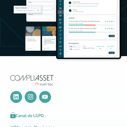
Canal de LGPD