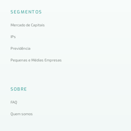
SEGMENTOS
Mercado de Capitais
IPs
Previdência
Pequenas e Médias Empresas
SOBRE
FAQ
Quem somos