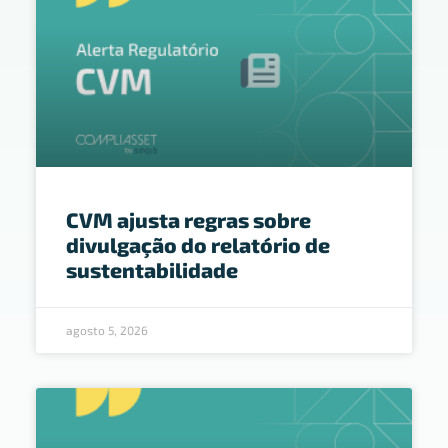
CVM ajusta regras sobre
divulgação do relatório de
sustentabilidade
agosto 5, 2026