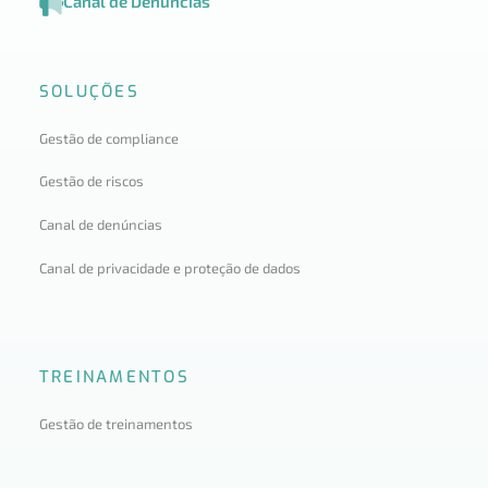
Canal de Denúncias
SOLUÇÕES
Gestão de compliance
Gestão de riscos
Canal de denúncias
Canal de privacidade e proteção de dados
TREINAMENTOS
Gestão de treinamentos