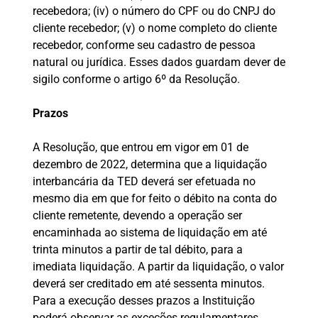
recebedora; (iv) o número do CPF ou do CNPJ do
cliente recebedor; (v) o nome completo do cliente
recebedor, conforme seu cadastro de pessoa
natural ou jurídica. Esses dados guardam dever de
sigilo conforme o artigo 6º da Resolução.
Prazos
A Resolução, que entrou em vigor em 01 de
dezembro de 2022, determina que a liquidação
interbancária da TED deverá ser efetuada no
mesmo dia em que for feito o débito na conta do
cliente remetente, devendo a operação ser
encaminhada ao sistema de liquidação em até
trinta minutos a partir de tal débito, para a
imediata liquidação. A partir da liquidação, o valor
deverá ser creditado em até sessenta minutos.
Para a execução desses prazos a Instituição
poderá observar as exceções regulamentares