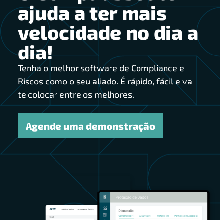
ajuda a ter mais
velocidade no dia a
dia!
Tenha o melhor software de Compliance e
Riscos como o seu aliado. É rápido, fácil e vai
te colocar entre os melhores.
Agende uma demonstração