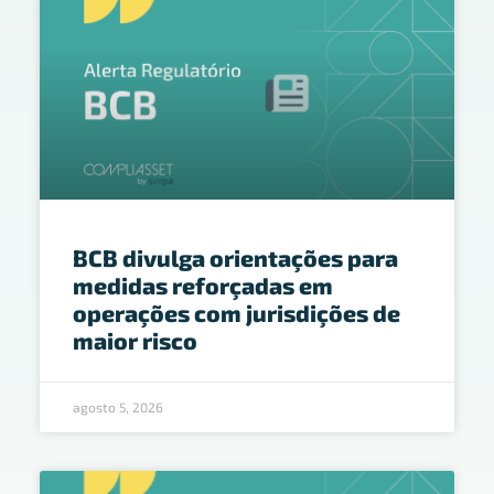
BCB divulga orientações para
medidas reforçadas em
operações com jurisdições de
maior risco
agosto 5, 2026