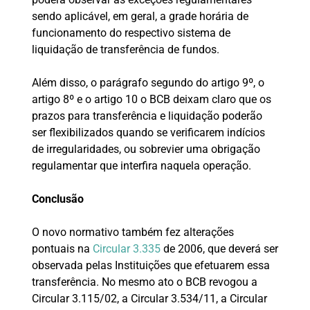
sendo aplicável, em geral, a grade horária de
funcionamento do respectivo sistema de
liquidação de transferência de fundos.
Além disso, o parágrafo segundo do artigo 9º, o
artigo 8º e o artigo 10 o BCB deixam claro que os
prazos para transferência e liquidação poderão
ser flexibilizados quando se verificarem indícios
de irregularidades, ou sobrevier uma obrigação
regulamentar que interfira naquela operação.
Conclusão
O novo normativo também fez alterações
pontuais na
Circular 3.335
de 2006, que deverá ser
observada pelas Instituições que efetuarem essa
transferência. No mesmo ato o BCB revogou a
Circular 3.115/02, a Circular 3.534/11, a Circular