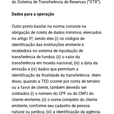
do Sistema de Transferência de Reservas (“STR”).
Dados para a operação
Outro ponto basilar na norma consiste na
obrigação de coleta de dados mínimos, elencados
no artigo 5º, sendo eles (i) os códigos de
identificação das instituições emitente e
recebedora no sistema de liquidação de
transferência de fundos; (ii) o valor da
transferência em moeda nacional; (iii) a data da
emissão e (iv) dados que permitam a
identificação da finalidade da transferência. Além
disso, quando a TED ocorrer por conta de terceiro
ou a favor de cliente, também deverão ser
coletados (i) o número do CPF ou do CNPJ do
cliente emitente; (ii) o nome completo do cliente
emitente, conforme seu cadastro de pessoa
natural ou jurídica; (iii) a identificação da agência