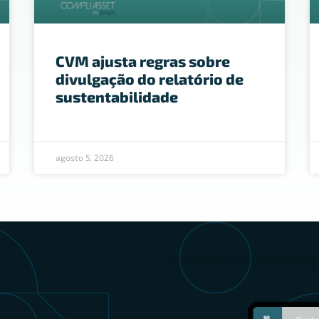
CVM ajusta regras sobre
divulgação do relatório de
sustentabilidade
agosto 5, 2026