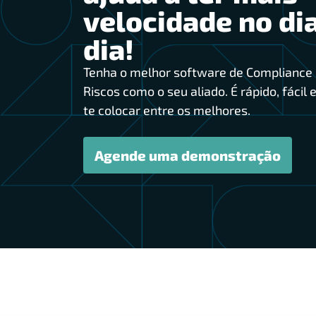
velocidade no dia
dia!
Tenha o melhor software de Compliance 
Riscos como o seu aliado. É rápido, fácil e
te colocar entre os melhores.
Agende uma demonstração