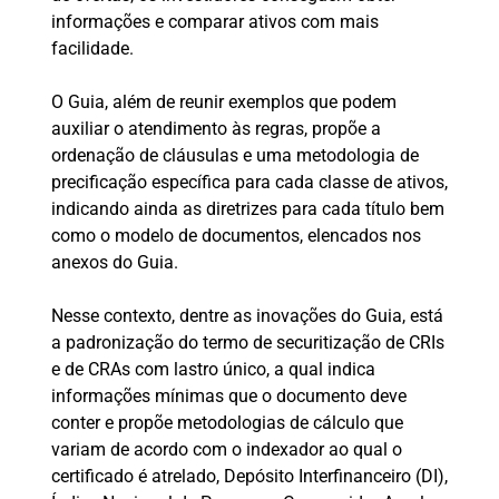
informações e comparar ativos com mais
facilidade.
O Guia, além de reunir exemplos que podem
auxiliar o atendimento às regras, propõe a
ordenação de cláusulas e uma metodologia de
precificação específica para cada classe de ativos,
indicando ainda as diretrizes para cada título bem
como o modelo de documentos, elencados nos
anexos do Guia.
Nesse contexto, dentre as inovações do Guia, está
a padronização do termo de securitização de CRIs
e de CRAs com lastro único, a qual indica
informações mínimas que o documento deve
conter e propõe metodologias de cálculo que
variam de acordo com o indexador ao qual o
certificado é atrelado, Depósito Interfinanceiro (DI),