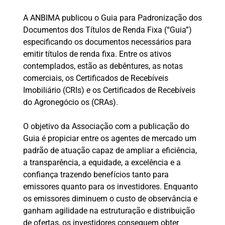
A ANBIMA publicou o Guia para Padronização dos
Documentos dos Títulos de Renda Fixa (“Guia”)
especificando os documentos necessários para
emitir títulos de renda fixa. Entre os ativos
contemplados, estão as debêntures, as notas
comerciais, os Certificados de Recebíveis
Imobiliário (CRIs) e os Certificados de Recebíveis
do Agronegócio os (CRAs).
O objetivo da Associação com a publicação do
Guia é propiciar entre os agentes de mercado um
padrão de atuação capaz de ampliar a eficiência,
a transparência, a equidade, a excelência e a
confiança trazendo benefícios tanto para
emissores quanto para os investidores. Enquanto
os emissores diminuem o custo de observância e
ganham agilidade na estruturação e distribuição
de ofertas, os investidores conseguem obter