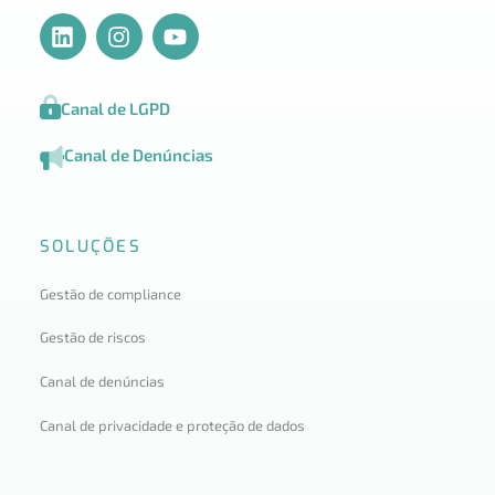
Canal de LGPD
Canal de Denúncias
SOLUÇÕES
Gestão de compliance
Gestão de riscos
Canal de denúncias
Canal de privacidade e proteção de dados