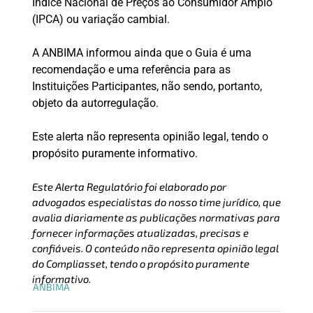
Índice Nacional de Preços ao Consumidor Amplo
(IPCA) ou variação cambial.
A ANBIMA informou ainda que o Guia é uma
recomendação e uma referência para as
Instituições Participantes, não sendo, portanto,
objeto da autorregulação.
Este alerta não representa opinião legal, tendo o
propósito puramente informativo.
Este Alerta Regulatório foi elaborado por
advogados especialistas do nosso time jurídico, que
avalia diariamente as publicações normativas para
fornecer informações atualizadas, precisas e
confiáveis. O conteúdo não representa opinião legal
do Compliasset, tendo o propósito puramente
informativo.
ANBIMA