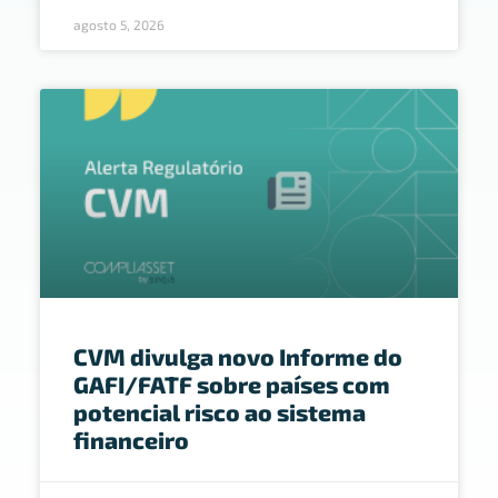
agosto 5, 2026
CVM divulga novo Informe do
GAFI/FATF sobre países com
potencial risco ao sistema
financeiro