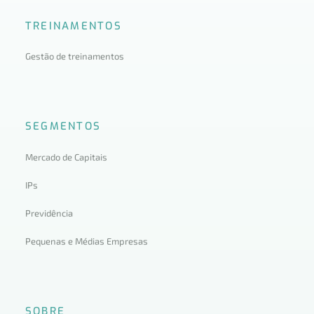
TREINAMENTOS
Gestão de treinamentos
SEGMENTOS
Mercado de Capitais
IPs
Previdência
Pequenas e Médias Empresas
SOBRE