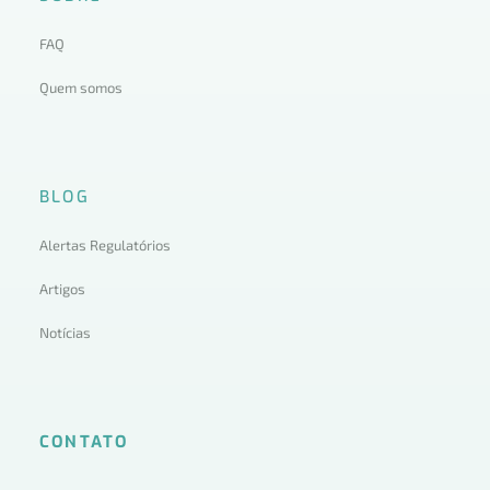
FAQ
Quem somos
BLOG
Alertas Regulatórios
Artigos
Notícias
CONTATO