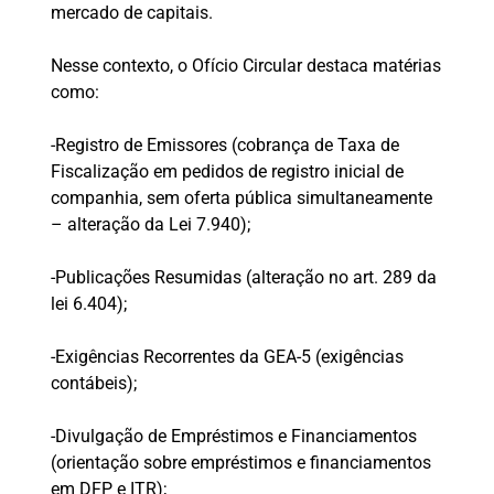
mercado de capitais.
Nesse contexto, o Ofício Circular destaca matérias
como:
-Registro de Emissores (cobrança de Taxa de
Fiscalização em pedidos de registro inicial de
companhia, sem oferta pública simultaneamente
– alteração da Lei 7.940);
-Publicações Resumidas (alteração no art. 289 da
lei 6.404);
-Exigências Recorrentes da GEA-5 (exigências
contábeis);
-Divulgação de Empréstimos e Financiamentos
(orientação sobre empréstimos e financiamentos
em DFP e ITR);