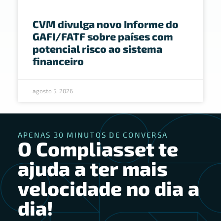
CVM divulga novo Informe do
GAFI/FATF sobre países com
potencial risco ao sistema
financeiro
agosto 5, 2026
APENAS 30 MINUTOS DE CONVERSA
O Compliasset te
ajuda a ter mais
velocidade no dia a
dia!