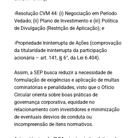
-Resolução CVM 44: (i) Negociação em Período
Vedado; (ii) Plano de Investimento e (iii) Política
de Divulgação (Restrição de Aplicação); e
-Propriedade Ininterrupta de Ações (comprovação
da titularidade ininterrupta da participação
acionária – art. 141, § 6°, da Lei 6.404).
Assim, a SEP busca reduzir a necessidade de
formulação de exigências e aplicação de multas
cominatórias e penalidades, visto que o Ofício
Circular orienta sobre boas práticas de
governança corporativa, equidade no
relacionamento com investidores e minimização
de eventuais desvios de conduta ou
incompreensão de itens normativos.