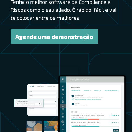
Tenha o melhor software de Compliance e
Riscos como o seu aliado. É rápido, fácil e vai
te colocar entre os melhores.
Agende uma demonstração