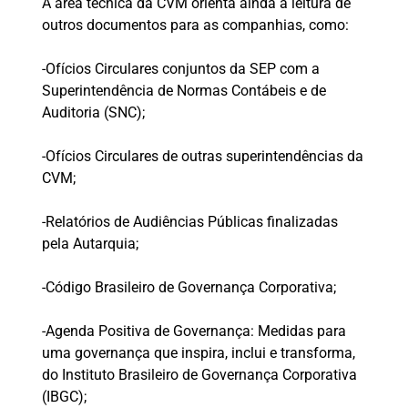
A área técnica da CVM orienta ainda a leitura de
outros documentos para as companhias, como:
-Ofícios Circulares conjuntos da SEP com a
Superintendência de Normas Contábeis e de
Auditoria (SNC);
-Ofícios Circulares de outras superintendências da
CVM;
-Relatórios de Audiências Públicas finalizadas
pela Autarquia;
-Código Brasileiro de Governança Corporativa;
-Agenda Positiva de Governança: Medidas para
uma governança que inspira, inclui e transforma,
do Instituto Brasileiro de Governança Corporativa
(IBGC);