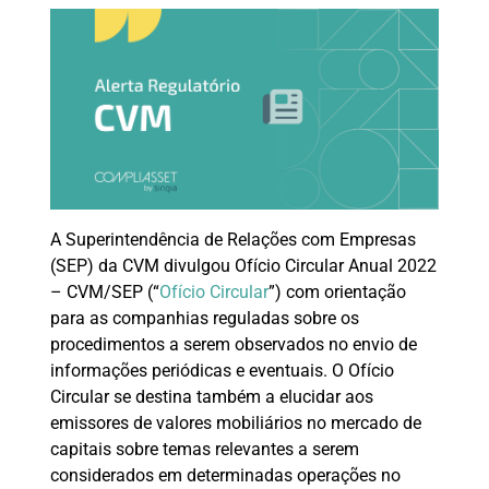
A Superintendência de Relações com Empresas
(SEP) da CVM divulgou Ofício Circular Anual 2022
– CVM/SEP (“
Ofício Circular
”) com orientação
para as companhias reguladas sobre os
procedimentos a serem observados no envio de
informações periódicas e eventuais. O Ofício
Circular se destina também a elucidar aos
emissores de valores mobiliários no mercado de
capitais sobre temas relevantes a serem
considerados em determinadas operações no