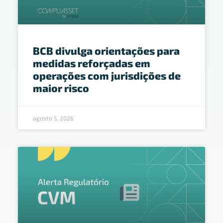
BCB divulga orientações para
medidas reforçadas em
operações com jurisdições de
maior risco
agosto 5, 2026