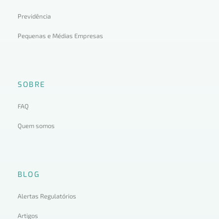
Previdência
Pequenas e Médias Empresas
SOBRE
FAQ
Quem somos
BLOG
Alertas Regulatórios
Artigos