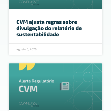
CVM ajusta regras sobre
divulgação do relatório de
sustentabilidade
agosto 5, 2026