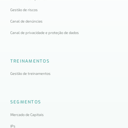
Gestão de riscos
Canal de denúncias
Canal de privacidade e proteção de dados
TREINAMENTOS
Gestão de treinamentos
SEGMENTOS
Mercado de Capitais
IPs