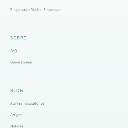
Pequenas e Médias Empresas
SOBRE
FAQ
Quem somos
BLOG
Alertas Regulatórios
Artigos
Notícias