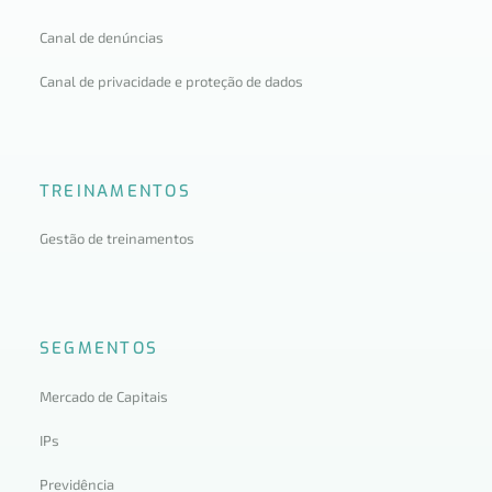
Canal de denúncias
Canal de privacidade e proteção de dados
TREINAMENTOS
Gestão de treinamentos
SEGMENTOS
Mercado de Capitais
IPs
Previdência