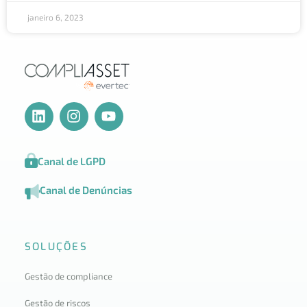
janeiro 6, 2023
Canal de LGPD
Canal de Denúncias
SOLUÇÕES
Gestão de compliance
Gestão de riscos