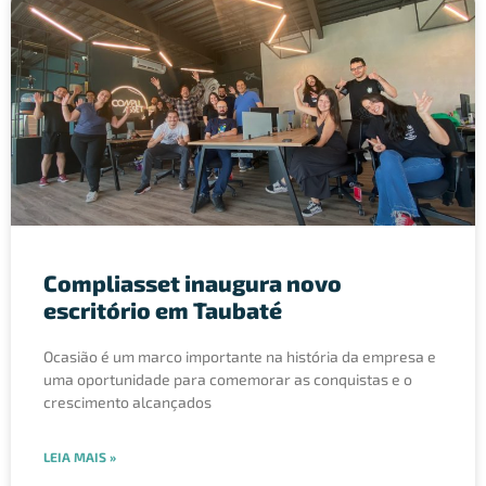
Compliasset inaugura novo
escritório em Taubaté
Ocasião é um marco importante na história da empresa e
uma oportunidade para comemorar as conquistas e o
crescimento alcançados
LEIA MAIS »