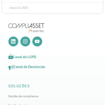
março 8, 2023
Canal de LGPD
Canal de Denúncias
SOLUÇÕES
Gestão de compliance