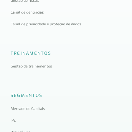
Gestão de riscos
Canal de denúncias
Canal de privacidade e proteção de dados
TREINAMENTOS
Gestão de treinamentos
SEGMENTOS
Mercado de Capitais
IPs
Previdência