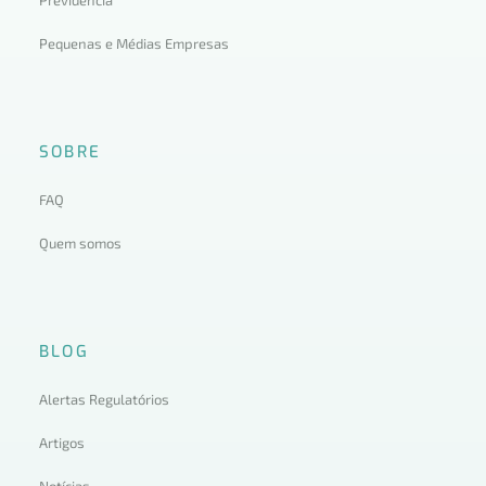
Pequenas e Médias Empresas
SOBRE
FAQ
Quem somos
BLOG
Alertas Regulatórios
Artigos
Notícias