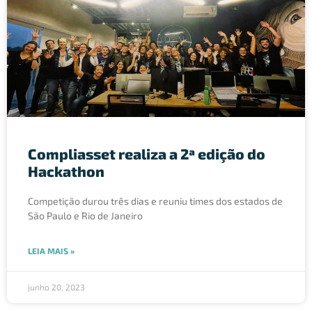
Compliasset realiza a 2ª edição do
Hackathon
Competição durou três dias e reuniu times dos estados de
São Paulo e Rio de Janeiro
LEIA MAIS »
junho 20, 2023