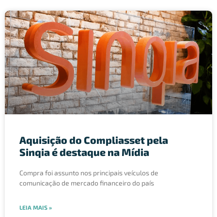
Aquisição do Compliasset pela
Sinqia é destaque na Mídia
Compra foi assunto nos principais veículos de
comunicação de mercado financeiro do país
LEIA MAIS »