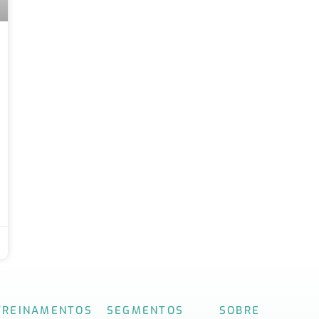
TREINAMENTOS
SEGMENTOS
SOBRE