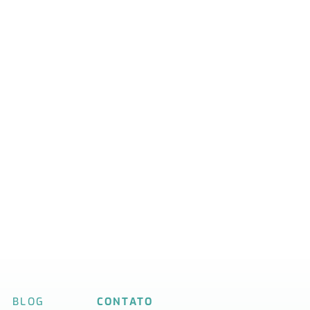
BLOG
CONTATO