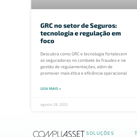
GRC no setor de Seguros:
tecnologia e regulação em
foco
Descubra como GRC e tecnologia fortalecem
as seguradoras no combate às fraudes e na
gestão de regulamentações, além de
promover mais ética e eficiência operacional
LEIA MAIS »
agosto 28, 2025
SOLUÇÕES