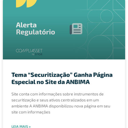
Tema “Securitização” Ganha Página
Especial no Site da ANBIMA
Site conta com informações sobre instrumentos de
securitização e seus ativos centralizados em um
ambiente A ANBIMA disponibilizou nova página em seu
site com informações
LEIA MAIS »