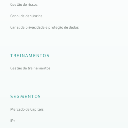
Gestão de riscos
Canal de denúncias
Canal de privacidade e proteção de dados
TREINAMENTOS
Gestão de treinamentos
SEGMENTOS
Mercado de Capitais
IPs