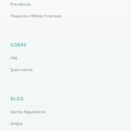
Previdência
Pequenas e Médias Empresas
SOBRE
FAQ
Quem somos
BLOG
Alertas Regulatórios
Artigos