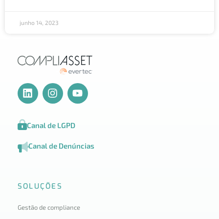
junho 14, 2023
Canal de LGPD
Canal de Denúncias
SOLUÇÕES
Gestão de compliance