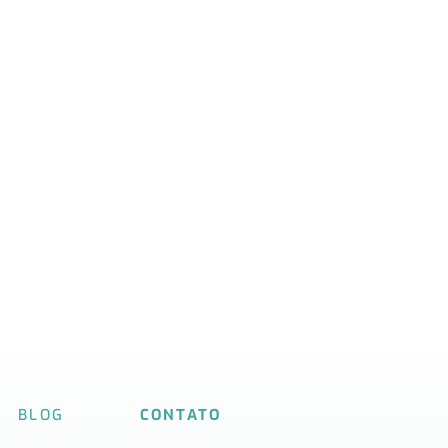
BLOG
CONTATO