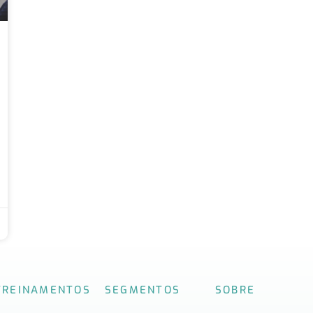
TREINAMENTOS
SEGMENTOS
SOBRE