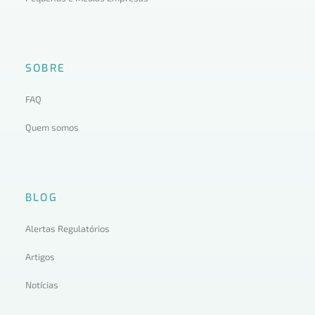
SOBRE
FAQ
Quem somos
BLOG
Alertas Regulatórios
Artigos
Notícias