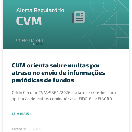
CVM orienta sobre multas por
atraso no envio de informações
periódicas de fundos
Ofício Circular CVM/SSE 1/2026 esclarece critérios para
aplicação de multas cominatórias a FIDC, FII e FIAGRO
LEIA MAIS »
fevereiro 19, 2026