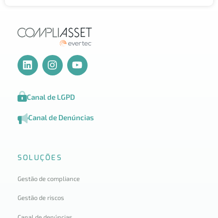
Canal de LGPD
Canal de Denúncias
SOLUÇÕES
Gestão de compliance
Gestão de riscos
Canal de denúncias