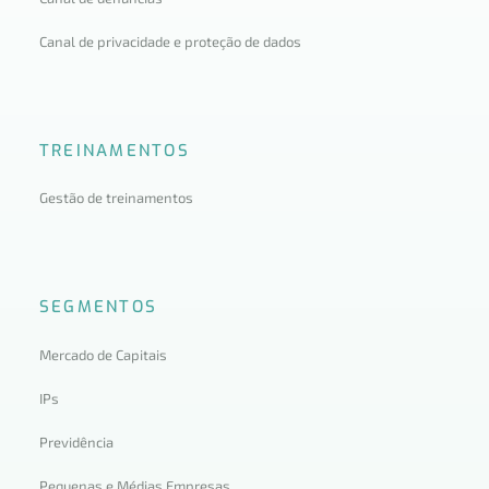
Canal de privacidade e proteção de dados
TREINAMENTOS
Gestão de treinamentos
SEGMENTOS
Mercado de Capitais
IPs
Previdência
Pequenas e Médias Empresas