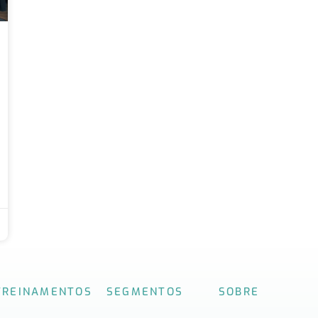
TREINAMENTOS
SEGMENTOS
SOBRE