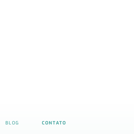
BLOG
CONTATO