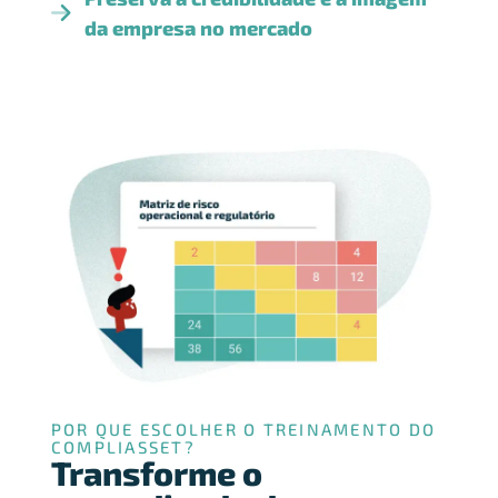
da empresa no mercado
POR QUE ESCOLHER O TREINAMENTO DO
COMPLIASSET?
Transforme o