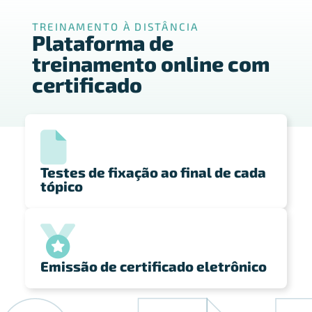
TREINAMENTO À DISTÂNCIA
Plataforma de
treinamento online com
certificado
Testes de fixação ao final de cada
tópico ​
Emissão de certificado eletrônico​