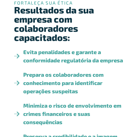
FORTALEÇA SUA ÉTICA
Resultados da sua
empresa com
colaboradores
capacitados:
Evita penalidades e garante a
conformidade regulatória da empresa
Prepara os colaboradores com
conhecimento para identificar
operações suspeitas
Minimiza o risco de envolvimento em
crimes financeiros e suas
consequências
Preserva a credibilidade e a imagem