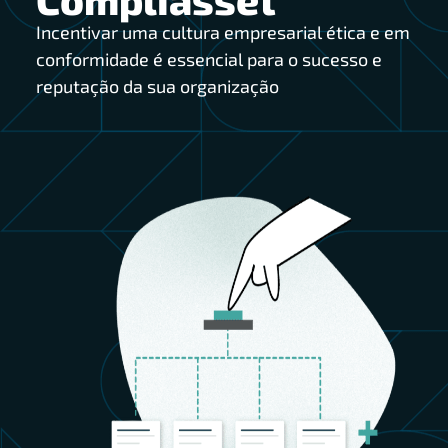
Incentivar uma cultura empresarial ética e em
conformidade é essencial para o sucesso e
reputação da sua organização