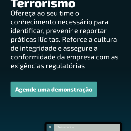
Terrorismo
Ofereça ao seu time o
conhecimento necessário para
identificar, prevenir e reportar
práticas ilícitas. Reforce a cultura
de integridade e assegure a
conformidade da empresa com as
exigências regulatórias
Agende uma demonstração