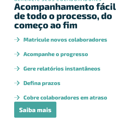
Acompanhamento fácil
de todo o processo, do
começo ao fim
Matricule novos colaboradores
Acompanhe o progresso
Gere relatórios instantâneos
Defina prazos
Cobre colaboradores em atraso
Saiba mais