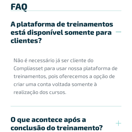
FAQ
A plataforma de treinamentos
está disponível somente para
clientes?
Não é necessário já ser cliente do
Compliasset para usar nossa plataforma de
treinamentos, pois oferecemos a opção de
criar uma conta voltada somente à
realização dos cursos.
O que acontece após a
conclusão do treinamento?