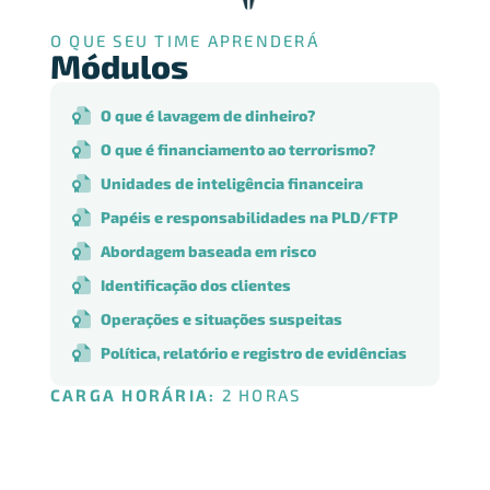
O QUE SEU TIME APRENDERÁ
Módulos
O que é lavagem de dinheiro?​
O que é financiamento ao terrorismo?​
Unidades de inteligência financeira
Papéis e responsabilidades na PLD/FTP​
Abordagem baseada em risco​
Identificação dos clientes​
Operações e situações suspeitas​
Política, relatório e registro de evidências​
CARGA HORÁRIA:
2 HORAS