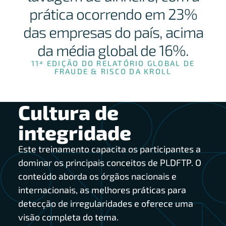
prática ocorrendo em 23%
das empresas do país, acima
da média global de 16%.
11ª EDIÇÃO DO RELATÓRIO GLOBAL DE
FRAUDE & RISCO DA KROLL
Cultura de
integridade
Este treinamento capacita os participantes a
dominar os principais conceitos de PLDFTP. O
conteúdo aborda os órgãos nacionais e
internacionais, as melhores práticas para
detecção de irregularidades e oferece uma
visão completa do tema.