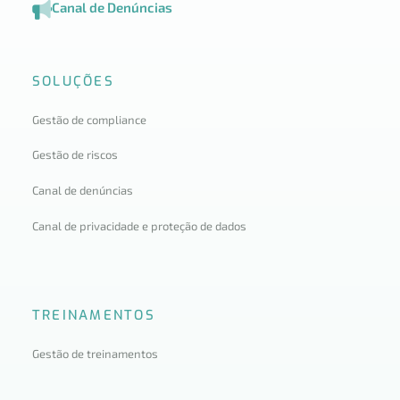
Canal de Denúncias
SOLUÇÕES
Gestão de compliance
Gestão de riscos
Canal de denúncias
Canal de privacidade e proteção de dados
TREINAMENTOS
Gestão de treinamentos