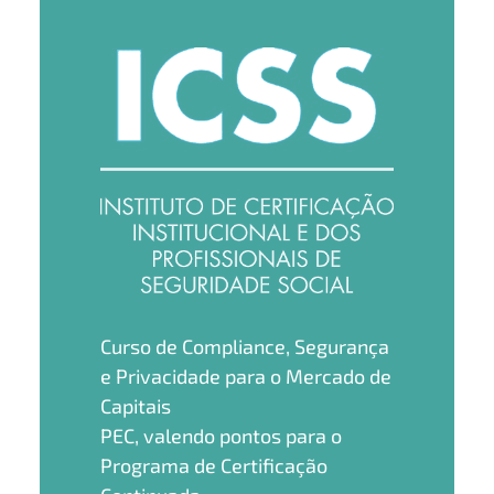
Curso de Compliance, Segurança
e Privacidade para o Mercado de
Capitais
PEC, valendo pontos para o
Programa de Certificação