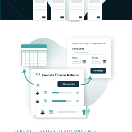
GERENCIE SEUS COLABORADORES