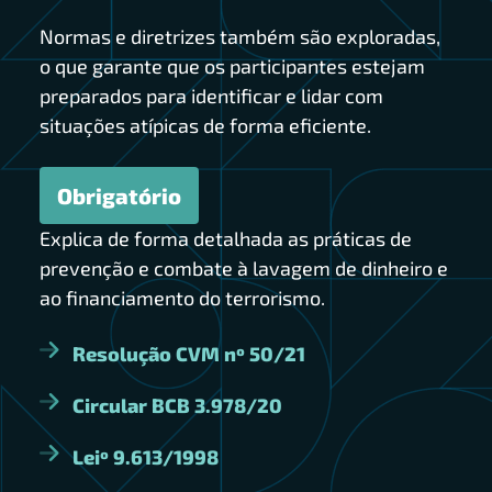
Normas e diretrizes também são exploradas,
o que garante que os participantes estejam
preparados para identificar e lidar com
situações atípicas de forma eficiente.
Obrigatório
Explica de forma detalhada as práticas de
prevenção e combate à lavagem de dinheiro e
ao financiamento do terrorismo.
Resolução CVM nº 50/21
Circular BCB 3.978/20
Leiº 9.613/1998