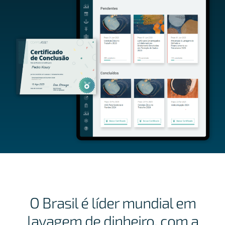
O Brasil é líder mundial em
lavagem de dinheiro, com a