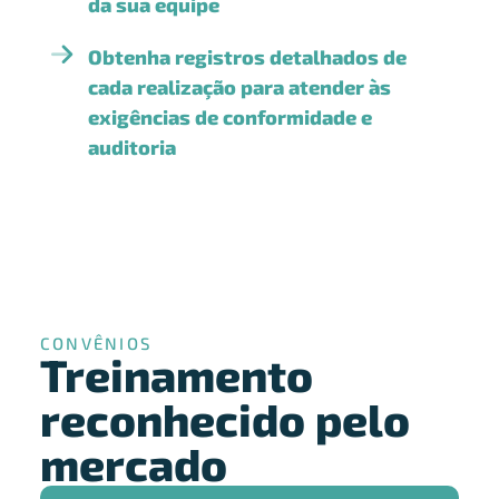
da sua equipe
Obtenha registros detalhados de
cada realização para atender às
exigências de conformidade e
auditoria
CONVÊNIOS
Treinamento
reconhecido pelo
mercado