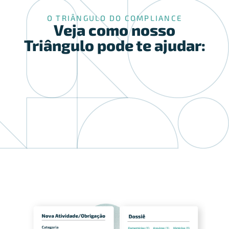
O TRIÂNGULO DO COMPLIANCE
Veja como nosso
Triângulo pode te ajudar: