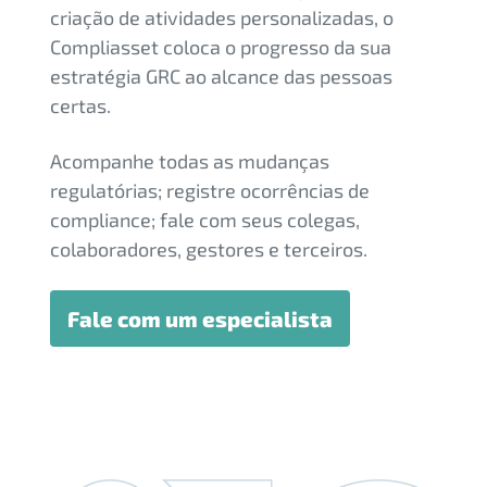
criação de atividades personalizadas, o
Compliasset coloca o progresso da sua
estratégia GRC ao alcance das pessoas
certas.
Acompanhe todas as mudanças
regulatórias; registre ocorrências de
compliance; fale com seus colegas,
colaboradores, gestores e terceiros.
Fale com um especialista