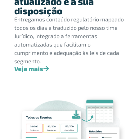
atualizado e à sua
disposição
Entregamos conteúdo regulatório mapeado
todos os dias e traduzido pelo nosso time
Jurídico, integrado a ferramentas
automatizadas que facilitam o
cumprimento e adequação às leis de cada
segmento.
Veja mais