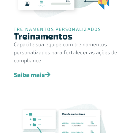
TREINAMENTOS PERSONALIZADOS
Treinamentos
Capacite sua equipe com treinamentos
personalizados para fortalecer as ações de
compliance.
Saiba mais