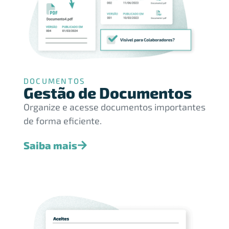
DOCUMENTOS
Gestão de Documentos
Organize e acesse documentos importantes
de forma eficiente.
Saiba mais