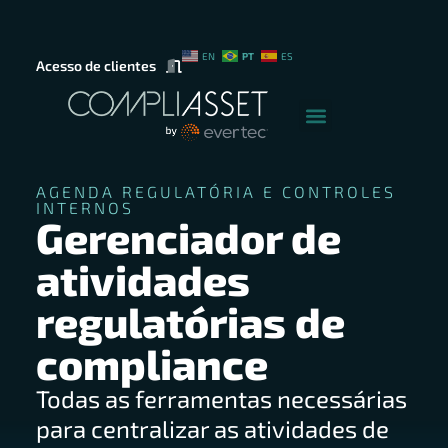
PT
EN
ES
Acesso de clientes
AGENDA REGULATÓRIA E CONTROLES
INTERNOS
Gerenciador de
atividades
regulatórias de
compliance
Todas as ferramentas necessárias
para centralizar as atividades de