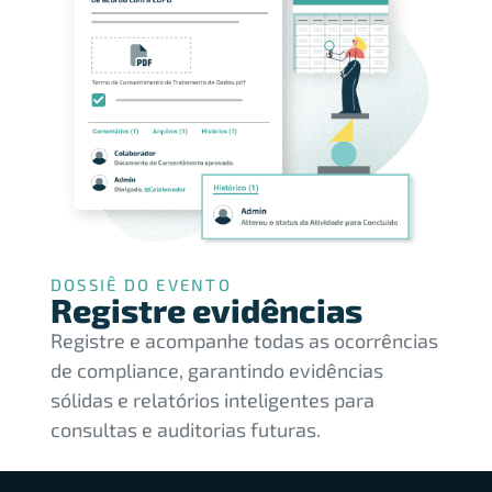
DOSSIÊ DO EVENTO
Registre evidências
Registre e acompanhe todas as ocorrências
de compliance, garantindo evidências
sólidas e relatórios inteligentes para
consultas e auditorias futuras.