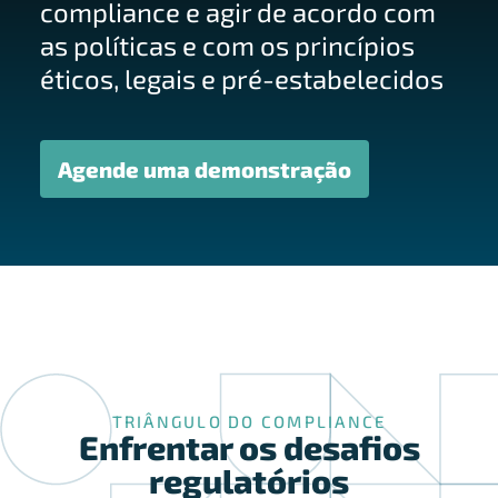
compliance e agir de acordo com
as políticas e com os princípios
éticos, legais e pré-estabelecidos
Agende uma demonstração
TRIÂNGULO DO COMPLIANCE
Enfrentar os desafios
regulatórios