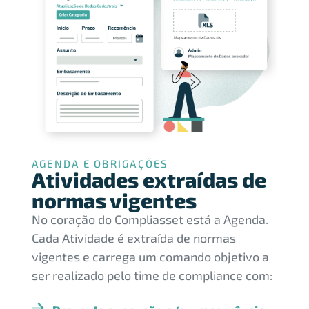
AGENDA E OBRIGAÇÕES
Atividades extraídas de
normas vigentes
No coração do Compliasset está a Agenda.
Cada Atividade é extraída de normas
vigentes e carrega um comando objetivo a
ser realizado pelo time de compliance com: