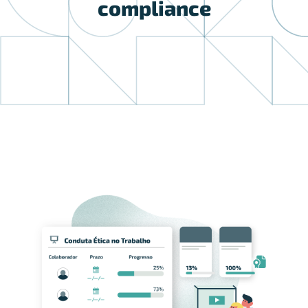
compliance