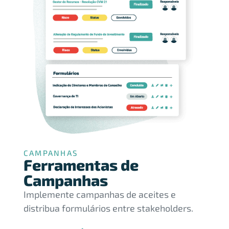
CAMPANHAS
Ferramentas de
Campanhas
Implemente campanhas de aceites e
distribua formulários entre stakeholders.