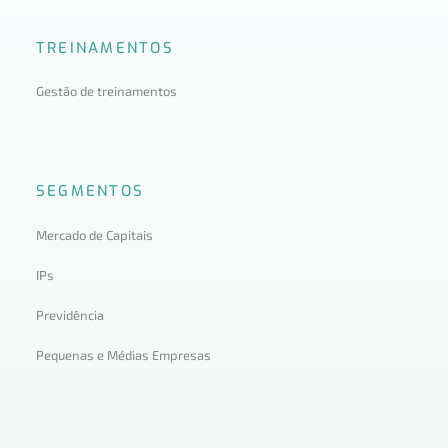
TREINAMENTOS
Gestão de treinamentos
SEGMENTOS
Mercado de Capitais
IPs
Previdência
Pequenas e Médias Empresas