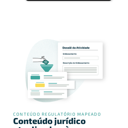
CONTEÚDO REGULATÓRIO MAPEADO
Conteúdo jurídico