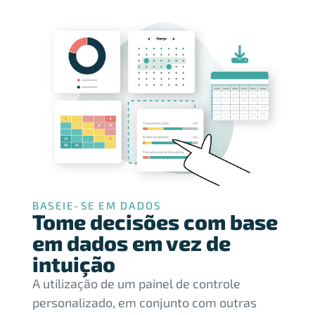
BASEIE-SE EM DADOS
Tome decisões com base
em dados em vez de
intuição
A utilização de um painel de controle
personalizado, em conjunto com outras