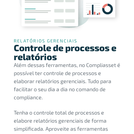
RELATÓRIOS GERENCIAIS
Controle de processos e
relatórios
Além dessas ferramentas, no Compliasset é
possível ter controle de processos e
elaborar relatórios gerenciais. Tudo para
facilitar o seu dia a dia no comando de
compliance.
Tenha o controle total de processos e
elabore relatórios gerenciais de forma
simplificada. Aproveite as ferramentas