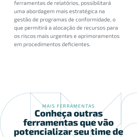
ferramentas de relatórios, possibilitará
uma abordagem mais estratégica na
gestão de programas de conformidade, o
que permitirá a alocação de recursos para
os riscos mais urgentes e aprimoramentos
em procedimentos deficientes.
MAIS FERRAMENTAS
Conheça outras
ferramentas que vão
potencializar seu time de