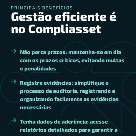
PRINCIPAIS BENEFÍCIOS
Gestão eficiente é
no Compliasset
Não perca prazos: mantenha-se em dia
com os prazos críticos, evitando multas
e penalidades
Registre evidências: simplifique o
processo de auditoria, registrando e
organizando facilmente as evidências
necessárias
Tenha dados de aderência: acesse
relatórios detalhados para garantir a