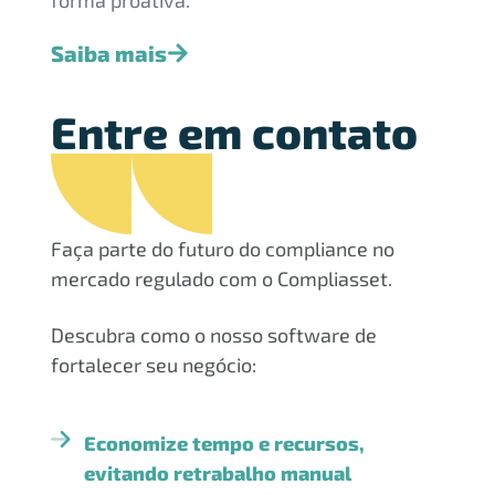
forma proativa.
Saiba mais
Entre em contato
Faça parte do futuro do compliance no
mercado regulado com o Compliasset.
Descubra como o nosso software de
fortalecer seu negócio:
Economize tempo e recursos,
evitando retrabalho manual