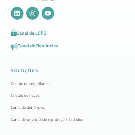
Canal de LGPD
Canal de Denúncias
SOLUÇÕES
Gestão de compliance
Gestão de riscos
Canal de denúncias
Canal de privacidade e proteção de dados