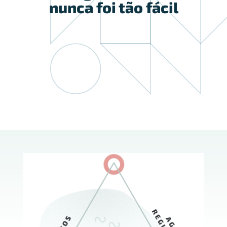
nunca foi tão fácil