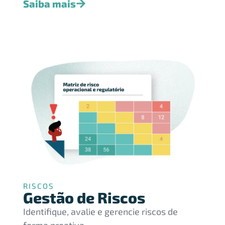
Saiba mais
RISCOS
Gestão de Riscos
Identifique, avalie e gerencie riscos de