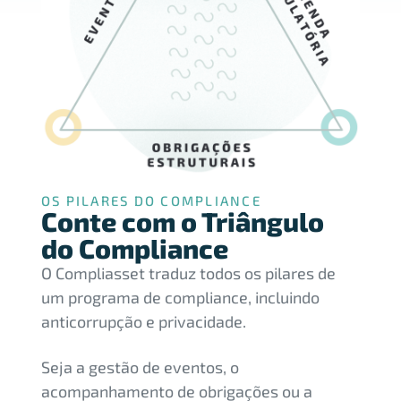
OS PILARES DO COMPLIANCE
Conte com o Triângulo
do Compliance
O Compliasset traduz todos os pilares de
um programa de compliance, incluindo
anticorrupção e privacidade.
Seja a gestão de eventos, o
acompanhamento de obrigações ou a