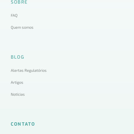
SOBRE
FAQ
Quem somos
BLOG
Alertas Regulatórios
Artigos
Notícias
CONTATO