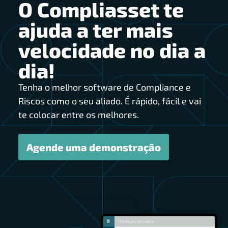
O Compliasset te
ajuda a ter mais
velocidade no dia a
dia!
Tenha o melhor software de Compliance e
Riscos como o seu aliado. É rápido, fácil e vai
te colocar entre os melhores.
Agende uma demonstração