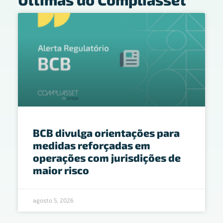
BCB divulga orientações para
medidas reforçadas em
operações com jurisdições de
maior risco
agosto 5, 2026