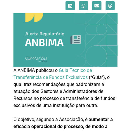
A ANBIMA publicou o
Guia Técnico de
Transferência de Fundos Exclusivos
(“Guia”), o
qual traz recomendações que padronizam a
atuação dos Gestores e Administradores de
Recursos no processo de transferência de fundos
exclusivos de uma instituição para outra.
O objetivo, segundo a Associação, é
aumentar a
eficácia operacional do processo, de modo a