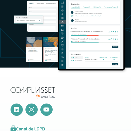
Canal de LGPD