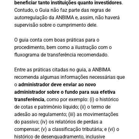
beneficiar tanto instituições quanto investidores
.
Contudo, o Guia não faz parte das regras de
autorregulação da ANBIMA e, assim, não haverá
supervisão sobre o cumprimento dele.
O guia conta com boas práticas para o
procedimento, bem como a ilustração com o
fluxograma de transferência recomendado.
Entre as práticas citadas no guia, a ANBIMA
recomenda algumas informações necessárias que
o
administrador deve enviar ao novo
administrador sobre o fundo para sua efetiva
transferência
, como por exemplo: (i) o histórico
de cotas e patrimônio líquido; (ii) o termo de
adesão ao regulamento; (iii) as movimentações
do passivo; (iv) os relatórios de perdas a
compensar; (v) a classificação tributária; e (vi) o
histórico de desenquadramento, inclusive