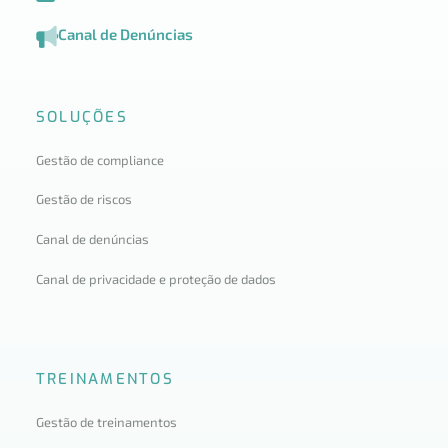
Canal de Denúncias
SOLUÇÕES
Gestão de compliance
Gestão de riscos
Canal de denúncias
Canal de privacidade e proteção de dados
TREINAMENTOS
Gestão de treinamentos