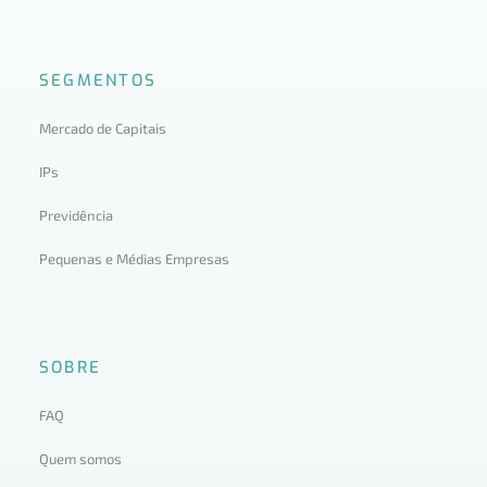
SEGMENTOS
Mercado de Capitais
IPs
Previdência
Pequenas e Médias Empresas
SOBRE
FAQ
Quem somos