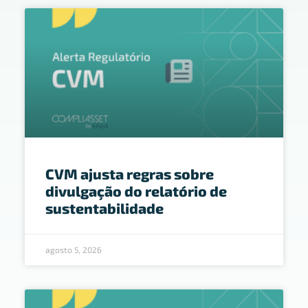
CVM ajusta regras sobre
divulgação do relatório de
sustentabilidade
agosto 5, 2026