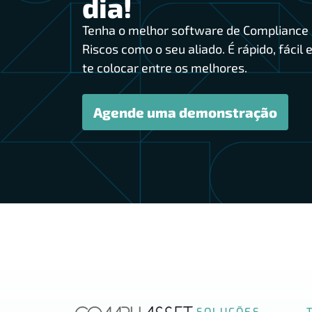
dia!
Tenha o melhor software de Compliance 
Riscos como o seu aliado. É rápido, fácil e
te colocar entre os melhores.
Agende uma demonstração