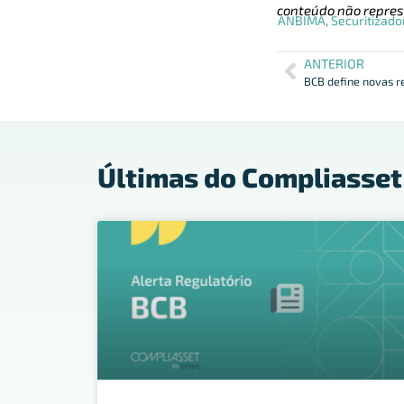
conteúdo não repres
ANBIMA
,
Securitizado
ANTERIOR
Últimas do Compliasset