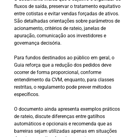
fluxos de saída, preservar o tratamento equitativo
entre cotistas e evitar vendas forçadas de ativos.
São detalhadas orientações sobre parâmetros de
acionamento, critérios de rateio, janelas de
apuração, comunicação aos investidores e
governança decisória.
Para fundos destinados ao público em geral, o
Guia reforça que a redução dos pedidos deve
ocorrer de forma proporcional, conforme
entendimento da CVM, enquanto, para classes
restritas, o regulamento pode prever métodos
específicos.
O documento ainda apresenta exemplos práticos
de rateio, discute diferenças entre gatilhos
automáticos e opcionais e recomenda que as
barreiras sejam utilizadas apenas em situações