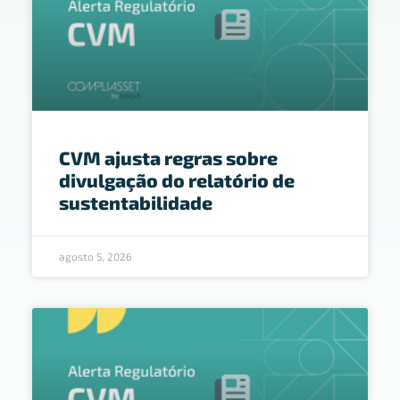
CVM ajusta regras sobre
divulgação do relatório de
sustentabilidade
agosto 5, 2026