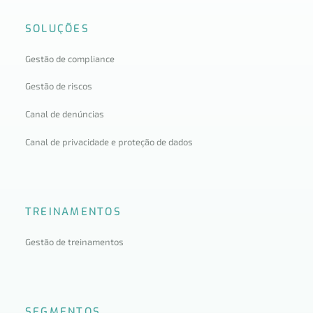
SOLUÇÕES
Gestão de compliance
Gestão de riscos
Canal de denúncias
Canal de privacidade e proteção de dados
TREINAMENTOS
Gestão de treinamentos
SEGMENTOS