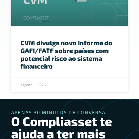
CVM divulga novo Informe do
GAFI/FATF sobre países com
potencial risco ao sistema
financeiro
agosto 5, 2026
APENAS 30 MINUTOS DE CONVERSA
O Compliasset te
ajuda a ter mais