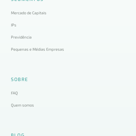
Mercado de Capitais
IPs
Previdência
Pequenas e Médias Empresas
SOBRE
FAQ
Quem somos
BLOG