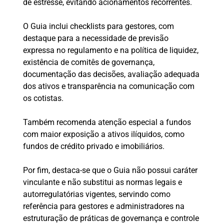
de estresse, evitando acionamentos recorrentes.
O Guia inclui checklists para gestores, com
destaque para a necessidade de previsão
expressa no regulamento e na política de liquidez,
existência de comitês de governança,
documentação das decisões, avaliação adequada
dos ativos e transparência na comunicação com
os cotistas.
Também recomenda atenção especial a fundos
com maior exposição a ativos ilíquidos, como
fundos de crédito privado e imobiliários.
Por fim, destaca-se que o Guia não possui caráter
vinculante e não substitui as normas legais e
autorregulatórias vigentes, servindo como
referência para gestores e administradores na
estruturação de práticas de governança e controle