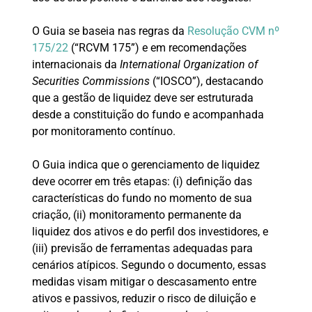
O Guia se baseia nas regras da
Resolução CVM nº
175/22
(“RCVM 175”) e em recomendações
internacionais da
International Organization of
Securities Commissions
(“IOSCO”), destacando
que a gestão de liquidez deve ser estruturada
desde a constituição do fundo e acompanhada
por monitoramento contínuo.
O Guia indica que o gerenciamento de liquidez
deve ocorrer em três etapas: (i) definição das
características do fundo no momento de sua
criação, (ii) monitoramento permanente da
liquidez dos ativos e do perfil dos investidores, e
(iii) previsão de ferramentas adequadas para
cenários atípicos. Segundo o documento, essas
medidas visam mitigar o descasamento entre
ativos e passivos, reduzir o risco de diluição e