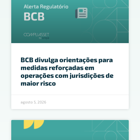
BCB divulga orientações para
medidas reforçadas em
operações com jurisdições de
maior risco
agosto 5, 2026