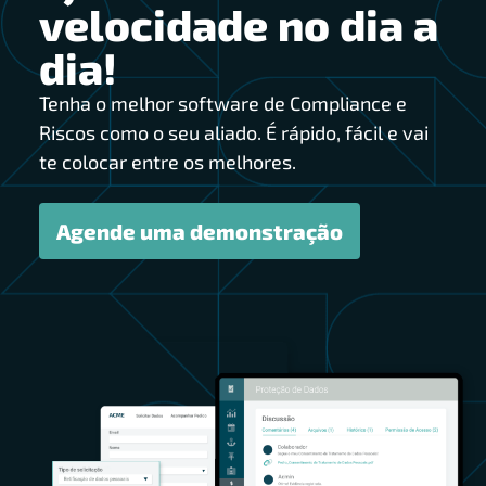
velocidade no dia a
dia!
Tenha o melhor software de Compliance e
Riscos como o seu aliado. É rápido, fácil e vai
te colocar entre os melhores.
Agende uma demonstração