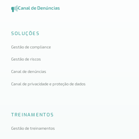
Canal de Denúncias
SOLUÇÕES
Gestão de compliance
Gestão de riscos
Canal de denúncias
Canal de privacidade e proteção de dados
TREINAMENTOS
Gestão de treinamentos