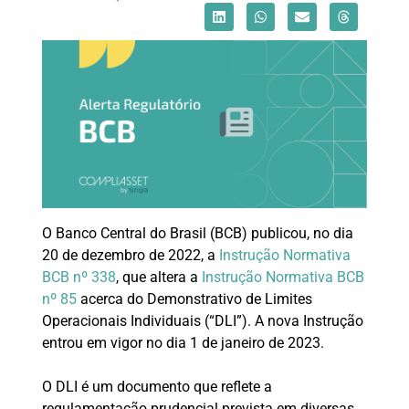
O Banco Central do Brasil (BCB) publicou, no dia
20 de dezembro de 2022, a
Instrução Normativa
BCB nº 338
, que altera a
Instrução Normativa BCB
nº 85
acerca do Demonstrativo de Limites
Operacionais Individuais (“DLI”). A nova Instrução
entrou em vigor no dia 1 de janeiro de 2023.
O DLI é um documento que reflete a
regulamentação prudencial prevista em diversas