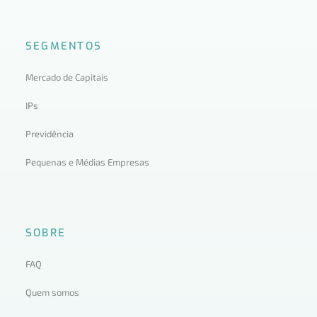
SEGMENTOS
Mercado de Capitais
IPs
Previdência
Pequenas e Médias Empresas
SOBRE
FAQ
Quem somos