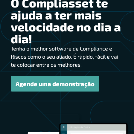
O Compliasset te
ajuda a ter mais
velocidade no dia a
dia!
Tenha o melhor software de Compliance e
Riscos como o seu aliado. É rápido, fácil e vai
te colocar entre os melhores.
Agende uma demonstração