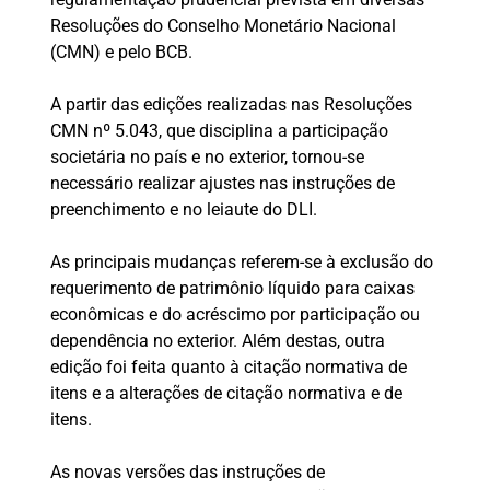
Resoluções do Conselho Monetário Nacional
(CMN) e pelo BCB.
A partir das edições realizadas nas Resoluções
CMN nº 5.043, que disciplina a participação
societária no país e no exterior, tornou-se
necessário realizar ajustes nas instruções de
preenchimento e no leiaute do DLI.
As principais mudanças referem-se à exclusão do
requerimento de patrimônio líquido para caixas
econômicas e do acréscimo por participação ou
dependência no exterior. Além destas, outra
edição foi feita quanto à citação normativa de
itens e a alterações de citação normativa e de
itens.
As novas versões das instruções de