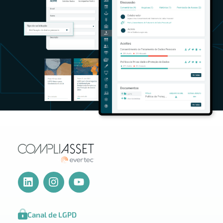
Canal de LGPD