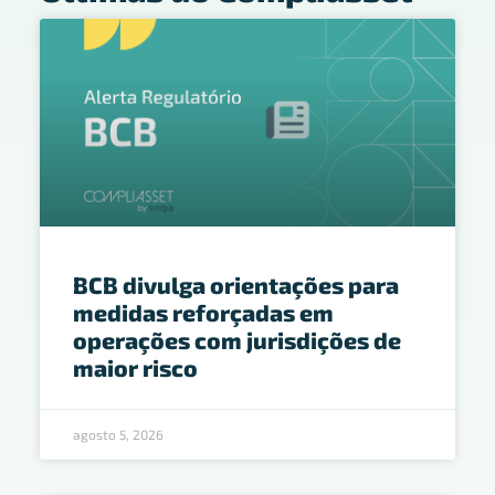
BCB divulga orientações para
medidas reforçadas em
operações com jurisdições de
maior risco
agosto 5, 2026