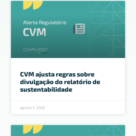
CVM ajusta regras sobre
divulgação do relatório de
sustentabilidade
agosto 5, 2026