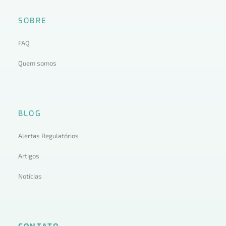
SOBRE
FAQ
Quem somos
BLOG
Alertas Regulatórios
Artigos
Notícias