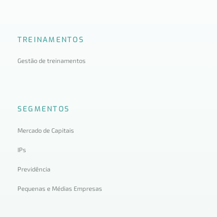
TREINAMENTOS
Gestão de treinamentos
SEGMENTOS
Mercado de Capitais
IPs
Previdência
Pequenas e Médias Empresas