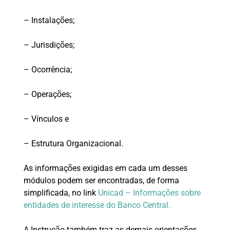
– Instalações;
– Jurisdições;
– Ocorrência;
– Operações;
– Vínculos e
– Estrutura Organizacional.
As informações exigidas em cada um desses
módulos podem ser encontradas, de forma
simplificada, no link
Unicad – Informações sobre
entidades de interesse do Banco Central.
A Instrução também traz as demais orientações