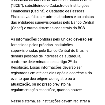
(“BCB”), substituindo o Cadastro de Instituições
Financeiras (Cadinf), o Cadastro de Pessoas
Físicas e Jurídicas – administradores e acionistas
das entidades supervisionadas pelo Banco Central
(Capef) e outros sistemas cadastrais do BCB.
As informações contidas pelo Unicad deverão ser
fornecidas pelas próprias instituições
supervisionadas pelo Banco Central do Brasil e
demais pessoas de interesse da autarquia,
conforme determinado pelo artigo 2º da
Resolução. Essas informações deverão ser
registradas em até dez dias após a ocorrência do
evento que deu origem ao registro ou à
atualização, ou no prazo previsto na
regulamentação específica, quando houver.
Nesse sistema, as instituições devem registrar a