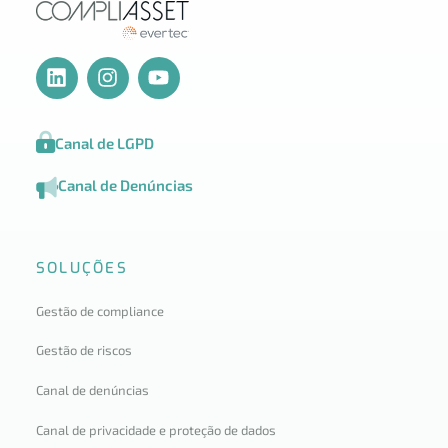
Canal de LGPD
Canal de Denúncias
SOLUÇÕES
Gestão de compliance
Gestão de riscos
Canal de denúncias
Canal de privacidade e proteção de dados