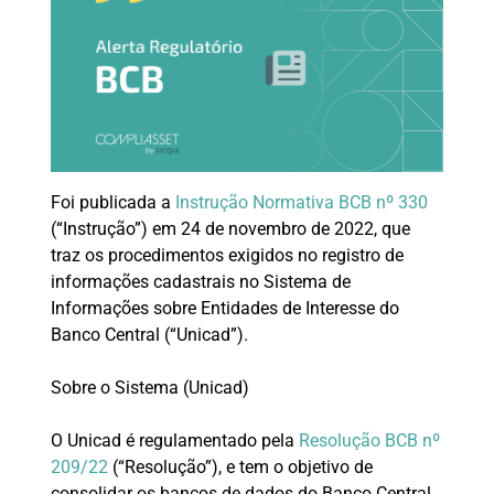
Foi publicada a
Instrução Normativa BCB nº 330
(“Instrução”) em 24 de novembro de 2022, que
traz os procedimentos exigidos no registro de
informações cadastrais no Sistema de
Informações sobre Entidades de Interesse do
Banco Central (“Unicad”).
Sobre o Sistema (Unicad)
O Unicad é regulamentado pela
Resolução BCB nº
209/22
(“Resolução”), e tem o objetivo de
consolidar os bancos de dados do Banco Central