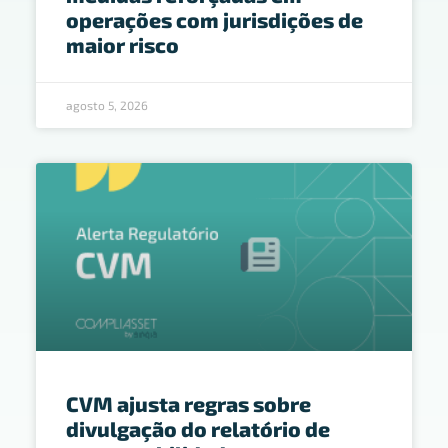
operações com jurisdições de
maior risco
agosto 5, 2026
CVM ajusta regras sobre
divulgação do relatório de