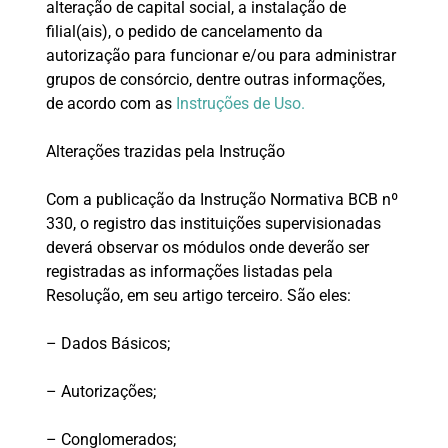
alteração de capital social, a instalação de
filial(ais), o pedido de cancelamento da
autorização para funcionar e/ou para administrar
grupos de consórcio, dentre outras informações,
de acordo com as
Instruções de Uso.
Alterações trazidas pela Instrução
Com a publicação da Instrução Normativa BCB nº
330, o registro das instituições supervisionadas
deverá observar os módulos onde deverão ser
registradas as informações listadas pela
Resolução, em seu artigo terceiro. São eles:
– Dados Básicos;
– Autorizações;
– Conglomerados;