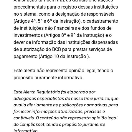
procedimentais para o registro dessas instituições
no sistema, como a designação de responsáveis
(Artigos 4º, 5º e 6º da Instrução), o cadastramento
de instituições não financeiras e dos fundos de
investimentos (Artigos 8º e 9º da Instrução) e o
dever de informação das instituições dispensadas
de autorização do BCB para prestar serviços de
pagamento (Artigo 10 da Instrução ).
Este alerta não representa opinião legal, tendo o
propósito puramente informativo.
Este Alerta Regulatório foi elaborado por
advogados especialistas do nosso time jurídico, que
avalia diariamente as publicações normativas para
fornecer informações atualizadas, precisas e
confiáveis. O conteúdo não representa opinião legal
do Compliasset, tendo o propósito puramente
informativo.