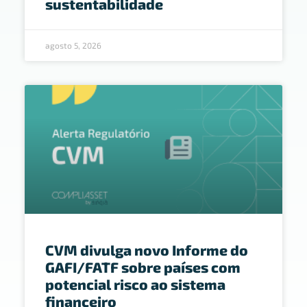
sustentabilidade
agosto 5, 2026
CVM divulga novo Informe do
GAFI/FATF sobre países com
potencial risco ao sistema
financeiro