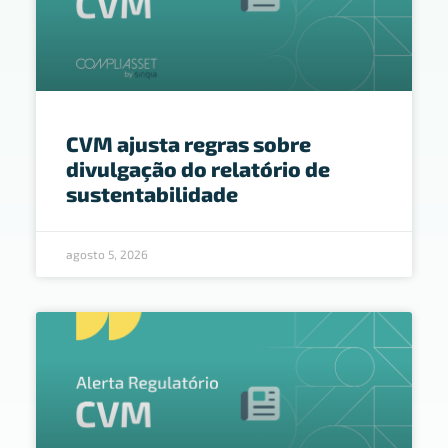
CVM ajusta regras sobre
divulgação do relatório de
sustentabilidade
agosto 5, 2026