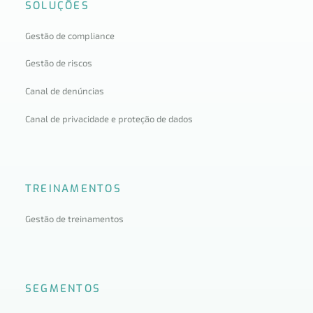
SOLUÇÕES
Gestão de compliance
Gestão de riscos
Canal de denúncias
Canal de privacidade e proteção de dados
TREINAMENTOS
Gestão de treinamentos
SEGMENTOS