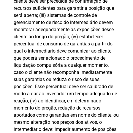
cliente deve ser precedida de confirmação de
recursos suficientes para garantir a posição que
será aberta; (iii) sistemas de controle de
gerenciamento de risco do intermediário devem
monitorar adequadamente as exposições desse
cliente ao longo do pregão; (iv) estabelecer
percentual de consumo de garantias a partir do
qual o intermediário deve comunicar ao cliente
que poderá ser acionado o procedimento de
liquidação compulsória a qualquer momento,
caso o cliente não recomponha imediatamente
suas garantias ou reduza o risco de suas
posições. Esse percentual deve ser calibrado de
modo a dar ao investidor um tempo adequado de
reação; (iv) ao identificar, em determinado
momento do pregão, redução de recursos
aportados como garantias em nome do cliente, ou
mesmo alteração nos preços dos ativos, o
intermediário deve: impedir aumento de posições