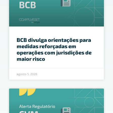
BCB divulga orientações para
medidas reforçadas em
operações com jurisdições de
maior risco
agosto 5, 2026