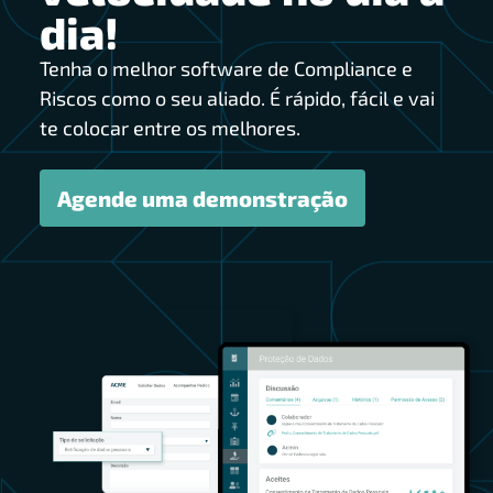
dia!
Tenha o melhor software de Compliance e
Riscos como o seu aliado. É rápido, fácil e vai
te colocar entre os melhores.
Agende uma demonstração