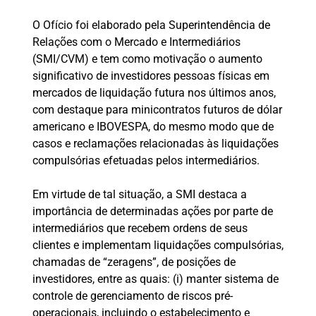
O Ofício foi elaborado pela Superintendência de
Relações com o Mercado e Intermediários
(SMI/CVM) e tem como motivação o aumento
significativo de investidores pessoas físicas em
mercados de liquidação futura nos últimos anos,
com destaque para minicontratos futuros de dólar
americano e IBOVESPA, do mesmo modo que de
casos e reclamações relacionadas às liquidações
compulsórias efetuadas pelos intermediários.
Em virtude de tal situação, a SMI destaca a
importância de determinadas ações por parte de
intermediários que recebem ordens de seus
clientes e implementam liquidações compulsórias,
chamadas de “zeragens”, de posições de
investidores, entre as quais: (i) manter sistema de
controle de gerenciamento de riscos pré-
operacionais, incluindo o estabelecimento e