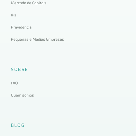
Mercado de Capitais
IPs
Previdência
Pequenas e Médias Empresas
SOBRE
FAQ
Quem somos
BLOG