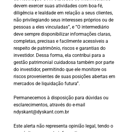
devem exercer suas atividades com boa-fé,
diligência e lealdade em relação a seus clientes,
não privilegiando seus interesses próprios ou de
pessoas a eles vinculadas”, e “O intermediário
deve sempre disponibilizar informações claras,
completas, precisas e facilmente acessíveis a
respeito de patrimônio, riscos e garantias do
investidor. Dessa forma, ela contribui para a
gestão patrimonial cuidadosa também por parte
do investidor, permitindo que ele monitore os
riscos provenientes de suas posições abertas em
mercados de liquidação futura”.
Permanecemos à disposição para dúvidas ou
esclarecimentos, através do e-mail
ndyskant@dyskant.com.br
Este alerta não representa opinião legal, tendo o