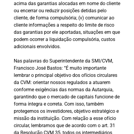
acima das garantias alocadas em nome do cliente
ou encerrar ou reduzir posições detidas pelo
cliente, de forma compulsória; (v) comunicar ao
cliente informações a respeito do limite de risco
das garantias por ele aportadas, situações em que
podem ocorrer a liquidação compulsória, custos
adicionais envolvidos.
Nas palavras do Superintendente da SMI/CVM,
Francisco José Bastos: “É muito importante
lembrar o principal objetivo dos ofícios circulares
da CVM: orientar nossos regulados a atuarem
conforme exigências das normas da Autarquia,
garantindo que o mercado de capitais funcione de
forma íntegra e correta. Com isso, também
protegemos os investidores, objetivo estratégico e
missão da instituição. Com relação a esse ofício
circular, lembramos que de acordo com o art. 31
da Resolução CVM 35, todos os intermediários